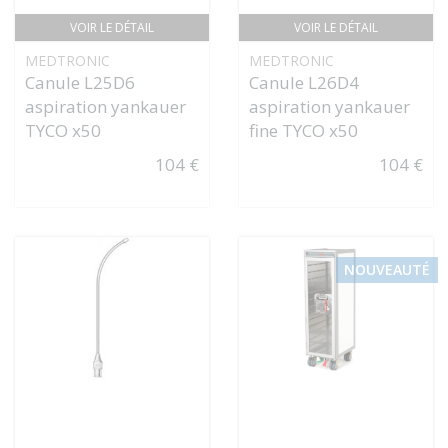
VOIR LE DÉTAIL
VOIR LE DÉTAIL
MEDTRONIC
MEDTRONIC
Canule L25D6
Canule L26D4
aspiration yankauer
aspiration yankauer
TYCO x50
fine TYCO x50
104 €
104 €
NOUVEAUTÉ