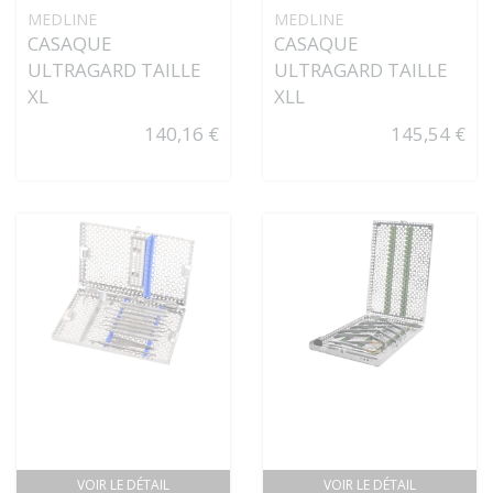
MEDLINE
MEDLINE
CASAQUE
CASAQUE
ULTRAGARD TAILLE
ULTRAGARD TAILLE
XL
XLL
140,16 €
145,54 €
VOIR LE DÉTAIL
VOIR LE DÉTAIL