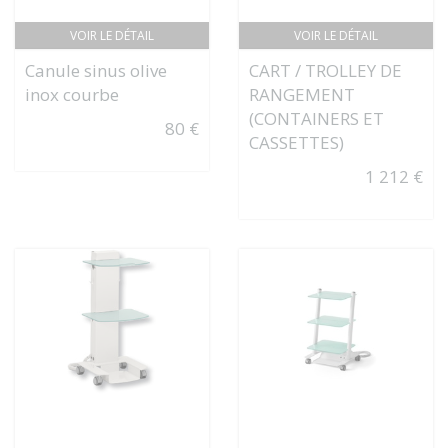
VOIR LE DÉTAIL
VOIR LE DÉTAIL
Canule sinus olive
CART / TROLLEY DE
inox courbe
RANGEMENT
(CONTAINERS ET
80 €
CASSETTES)
1 212 €