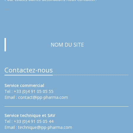
…
NOM DU SITE
Contactez-nous
Service commercial
Tel : +33 (0)4 91 05 05 55
Email :
contact@ipp-pharma.com
Service technique et SAV
Tel : +33 (0)4 91 05 05 44
Email :
technique@ipp-pharma.com