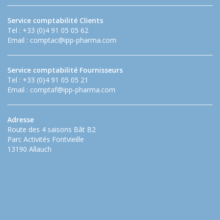
Service comptabilité Clients
Tel : +33 (0)4 91 05 05 62
Email :
comptac@ipp-pharma.com
Service comptabilité Fournisseurs
Tel : +33 (0)4 91 05 05 21
Email :
comptaf@ipp-pharma.com
Adresse
Route des 4 saisons Bât B2
Parc Activités Fontvieille
13190 Allauch