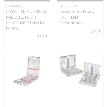
HU-FRIEDY
HU-FRIEDY
CASSETTE HU FRIEDY
Cassette Hu Friedy
IMECC12, POUR
IMS 1 DIN
CONTAINER DIN HU
Orthodontie
FRIEDY
239 €
330 €