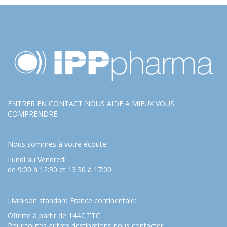
ENTRER EN CONTACT NOUS AIDE A MIEUX VOUS
COMPRENDRE
Nous sommes à votre écoute:
Lundi au Vendredi
de 9:00 à 12:30 et 13:30 à 17:00
Livraison standard France continentale:
Offerte à partir de 144€ TTC
Pour toutes autres destinations nous contacter.