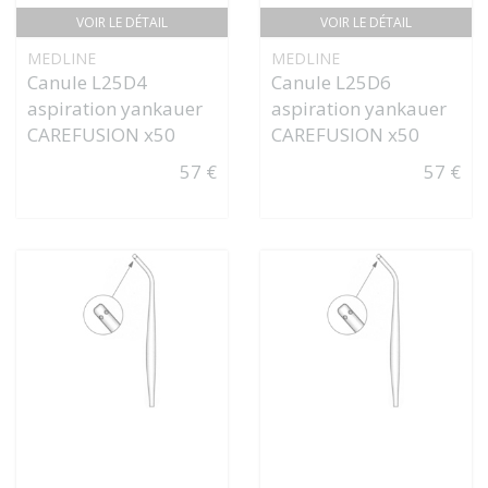
VOIR LE DÉTAIL
VOIR LE DÉTAIL
MEDLINE
MEDLINE
Canule L25D4
Canule L25D6
aspiration yankauer
aspiration yankauer
CAREFUSION x50
CAREFUSION x50
57 €
57 €