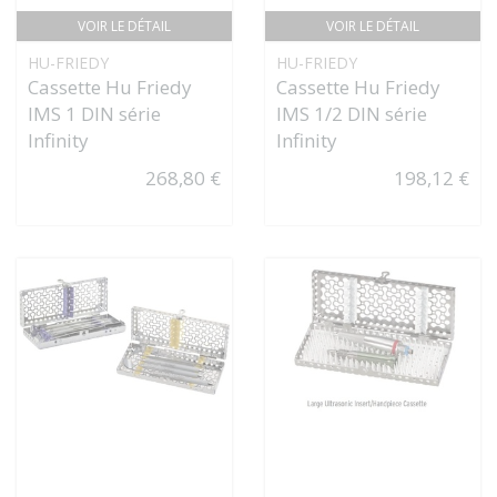
VOIR LE DÉTAIL
VOIR LE DÉTAIL
HU-FRIEDY
HU-FRIEDY
Cassette Hu Friedy
Cassette Hu Friedy
IMS 1 DIN série
IMS 1/2 DIN série
Infinity
Infinity
268,80 €
198,12 €