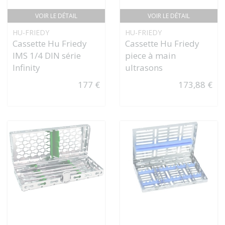
VOIR LE DÉTAIL
VOIR LE DÉTAIL
HU-FRIEDY
HU-FRIEDY
Cassette Hu Friedy
Cassette Hu Friedy
IMS 1/4 DIN série
piece à main
Infinity
ultrasons
177 €
173,88 €