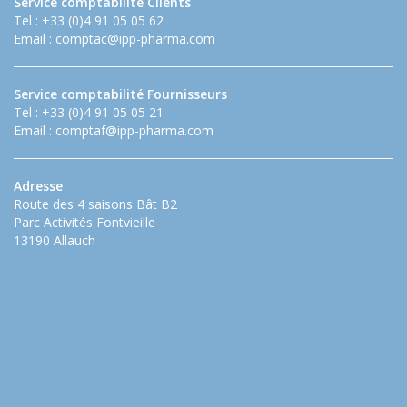
Service comptabilité Clients
Tel : +33 (0)4 91 05 05 62
Email :
comptac@ipp-pharma.com
Service comptabilité Fournisseurs
Tel : +33 (0)4 91 05 05 21
Email :
comptaf@ipp-pharma.com
Adresse
Route des 4 saisons Bât B2
Parc Activités Fontvieille
13190 Allauch