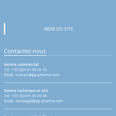
NOM DU SITE
Contactez-nous
Service commercial
Tel : +33 (0)4 91 05 05 55
Email :
contact@ipp-pharma.com
Service technique et SAV
Tel : +33 (0)4 91 05 05 44
Email :
technique@ipp-pharma.com