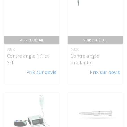
VOIR LE DÉTAIL
VOIR LE DÉTAIL
NSK
NSK
Contre angle 1:1 et
Contre angle
3:1
implanto.
Prix sur devis
Prix sur devis