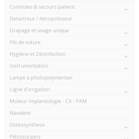
Controles & secours patient
Detartreur / Aéropolisseur
Drapage et usage unique
Fils de suture
Hygiène et Désinfection
Instrumentation
Lampe à photopolymeriser
Ligne d'irrigation
Moteur Implantologie - CA - PAM
Navident
Osteosynthese
Piézosurgery