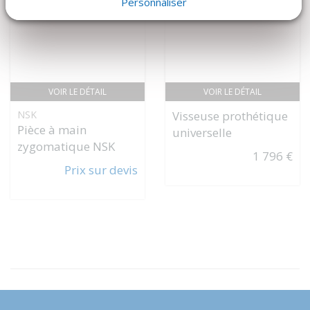
Personnaliser
VOIR LE DÉTAIL
VOIR LE DÉTAIL
NSK
Visseuse prothétique
Pièce à main
universelle
zygomatique NSK
1 796 €
Prix sur devis