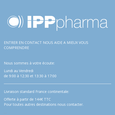
ENTRER EN CONTACT NOUS AIDE A MIEUX VOUS
COMPRENDRE
Nous sommes à votre écoute:
Lundi au Vendredi
de 9:00 à 12:30 et 13:30 à 17:00
Livraison standard France continentale:
Offerte à partir de 144€ TTC
Pour toutes autres destinations nous contacter.
…