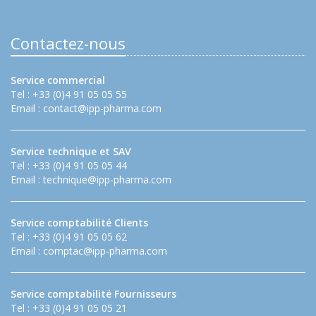
Contactez-nous
Service commercial
Tel : +33 (0)4 91 05 05 55
Email :
contact@ipp-pharma.com
Service technique et SAV
Tel : +33 (0)4 91 05 05 44
Email :
technique@ipp-pharma.com
Service comptabilité Clients
Tel : +33 (0)4 91 05 05 62
Email :
comptac@ipp-pharma.com
Service comptabilité Fournisseurs
Tel : +33 (0)4 91 05 05 21