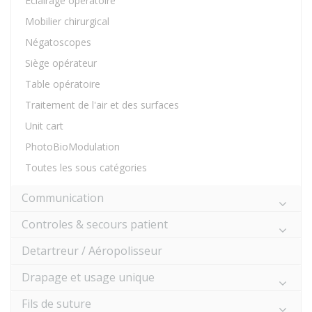
Eclairage opératoire
Mobilier chirurgical
Négatoscopes
Siège opérateur
Table opératoire
Traitement de l'air et des surfaces
Unit cart
PhotoBioModulation
Toutes les sous catégories
Communication
Controles & secours patient
Detartreur / Aéropolisseur
Drapage et usage unique
Fils de suture