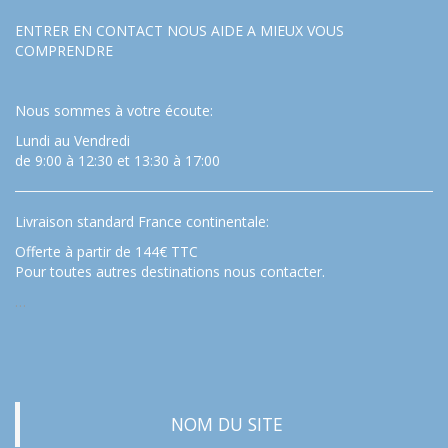
ENTRER EN CONTACT NOUS AIDE A MIEUX VOUS
COMPRENDRE
Nous sommes à votre écoute:
Lundi au Vendredi
de 9:00 à 12:30 et 13:30 à 17:00
Livraison standard France continentale:
Offerte à partir de 144€ TTC
Pour toutes autres destinations nous contacter.
…
NOM DU SITE