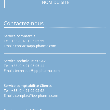
NOM DU SITE
Contactez-nous
Service commercial
Tel : +33 (0)4 91 05 05 55
Email :
contact@ipp-pharma.com
Service technique et SAV
Tel : +33 (0)4 91 05 05 44
Email :
technique@ipp-pharma.com
Service comptabilité Clients
Tel : +33 (0)4 91 05 05 62
Email :
comptac@ipp-pharma.com