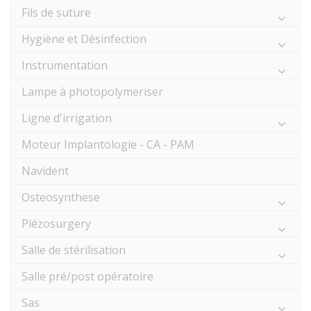
Fils de suture
Hygiène et Désinfection
Instrumentation
Lampe à photopolymeriser
Ligne d'irrigation
Moteur Implantologie - CA - PAM
Navident
Osteosynthese
Piézosurgery
Salle de stérilisation
Salle pré/post opératoire
Sas