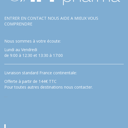
ENTRER EN CONTACT NOUS AIDE A MIEUX VOUS
COMPRENDRE
Nous sommes à votre écoute:
Lundi au Vendredi
de 9:00 à 12:30 et 13:30 à 17:00
Livraison standard France continentale:
Offerte à partir de 144€ TTC
Pour toutes autres destinations nous contacter.
…