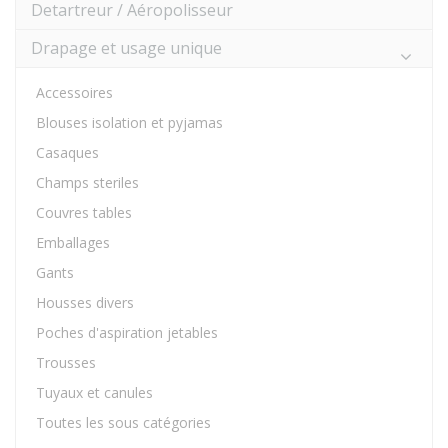
Detartreur / Aéropolisseur
Drapage et usage unique
Accessoires
Blouses isolation et pyjamas
Casaques
Champs steriles
Couvres tables
Emballages
Gants
Housses divers
Poches d'aspiration jetables
Trousses
Tuyaux et canules
Toutes les sous catégories