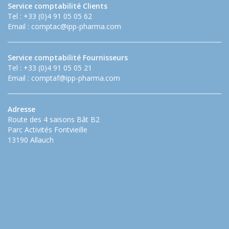
Service comptabilité Clients
Tel : +33 (0)4 91 05 05 62
Email :
comptac@ipp-pharma.com
Service comptabilité Fournisseurs
Tel : +33 (0)4 91 05 05 21
Email :
comptaf@ipp-pharma.com
Adresse
Route des 4 saisons Bât B2
Parc Activités Fontvieille
13190 Allauch