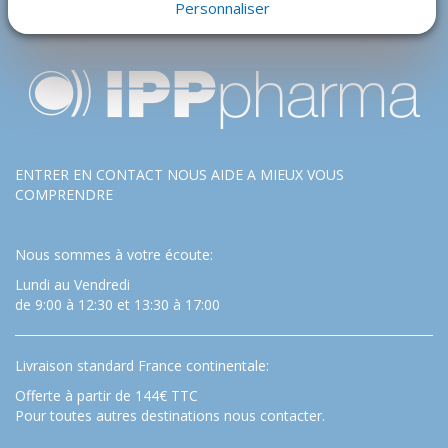
Personnaliser
ENTRER EN CONTACT NOUS AIDE A MIEUX VOUS
COMPRENDRE
Nous sommes à votre écoute:
Lundi au Vendredi
de 9:00 à 12:30 et 13:30 à 17:00
Livraison standard France continentale:
Offerte à partir de 144€ TTC
Pour toutes autres destinations nous contacter.
…