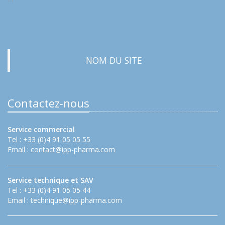
NOM DU SITE
Contactez-nous
Service commercial
Tel : +33 (0)4 91 05 05 55
Email :
contact@ipp-pharma.com
Service technique et SAV
Tel : +33 (0)4 91 05 05 44
Email :
technique@ipp-pharma.com