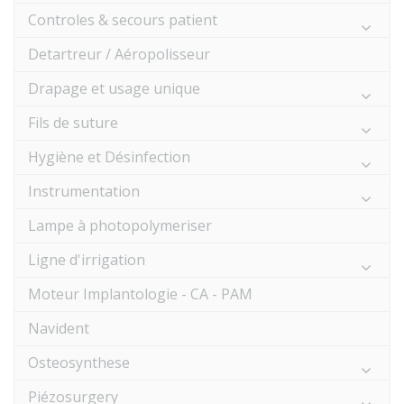
Controles & secours patient
Detartreur / Aéropolisseur
Drapage et usage unique
Fils de suture
Hygiène et Désinfection
Instrumentation
Lampe à photopolymeriser
Ligne d'irrigation
Moteur Implantologie - CA - PAM
Navident
Osteosynthese
Piézosurgery