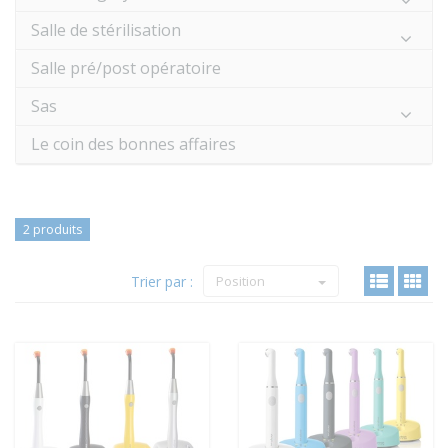
Salle de stérilisation
Salle pré/post opératoire
Sas
Le coin des bonnes affaires
2 produits
Trier par :
Position