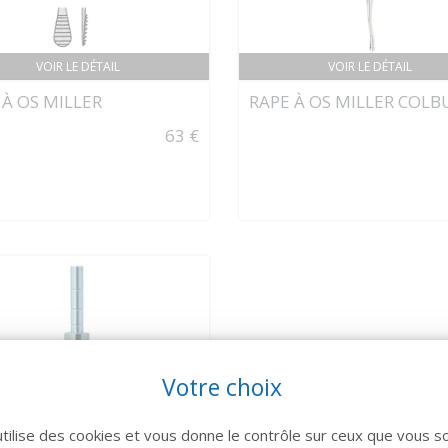
VOIR LE DÉTAIL
VOIR LE DÉTAIL
 À OS MILLER
RAPE À OS MILLER COL
63 €
Votre choix
utilise des cookies et vous donne le contrôle sur ceux que vous s