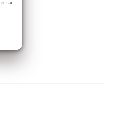
uer sur