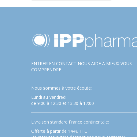
ENTRER EN CONTACT NOUS AIDE A MIEUX VOUS
COMPRENDRE
Nous sommes à votre écoute:
Lundi au Vendredi
de 9:00 à 12:30 et 13:30 à 17:00
Livraison standard France continentale:
Offerte à partir de 144€ TTC