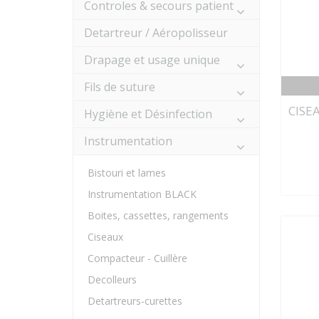
Controles & secours patient
Detartreur / Aéropolisseur
Drapage et usage unique
Fils de suture
CISE
Hygiène et Désinfection
Instrumentation
Bistouri et lames
Instrumentation BLACK
Boites, cassettes, rangements
Ciseaux
Compacteur - Cuillère
Decolleurs
Detartreurs-curettes