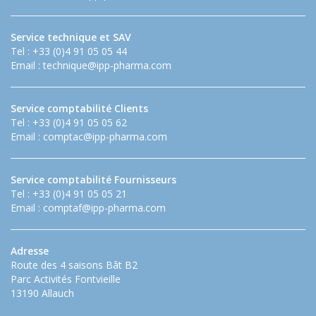
Service technique et SAV
Tel : +33 (0)4 91 05 05 44
Email :
technique@ipp-pharma.com
Service comptabilité Clients
Tel : +33 (0)4 91 05 05 62
Email :
comptac@ipp-pharma.com
Service comptabilité Fournisseurs
Tel : +33 (0)4 91 05 05 21
Email :
comptaf@ipp-pharma.com
Adresse
Route des 4 saisons Bât B2
Parc Activités Fontvieille
13190 Allauch