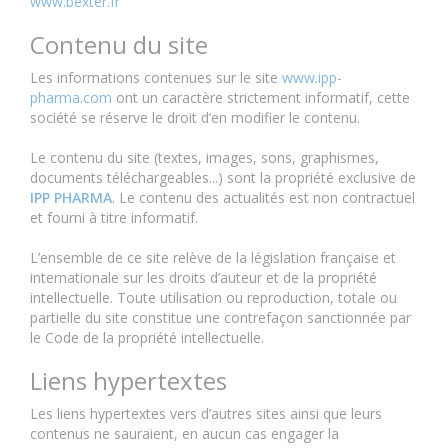
www.bexter.fr
Contenu du site
Les informations contenues sur le site
www.ipp-
pharma.com
ont un caractère strictement informatif, cette
société se réserve le droit d’en modifier le contenu.
Le contenu du site (textes, images, sons, graphismes,
documents téléchargeables...) sont la propriété exclusive de
IPP PHARMA
. Le contenu des actualités est non contractuel
et fourni à titre informatif.
L’ensemble de ce site relève de la législation française et
internationale sur les droits d’auteur et de la propriété
intellectuelle. Toute utilisation ou reproduction, totale ou
partielle du site constitue une contrefaçon sanctionnée par
le Code de la propriété intellectuelle.
Liens hypertextes
Les liens hypertextes vers d’autres sites ainsi que leurs
contenus ne sauraient, en aucun cas engager la