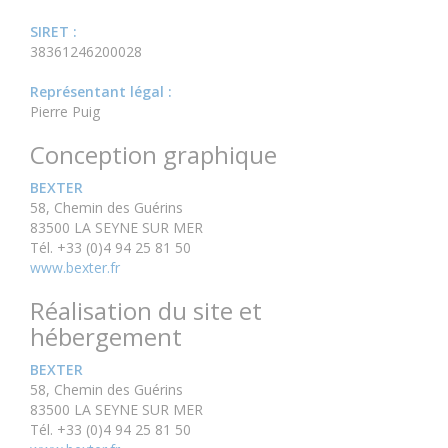
SIRET :
38361246200028
Représentant légal :
Pierre Puig
Conception graphique
BEXTER
58, Chemin des Guérins
83500 LA SEYNE SUR MER
Tél. +33 (0)4 94 25 81 50
www.bexter.fr
Réalisation du site et
hébergement
BEXTER
58, Chemin des Guérins
83500 LA SEYNE SUR MER
Tél. +33 (0)4 94 25 81 50