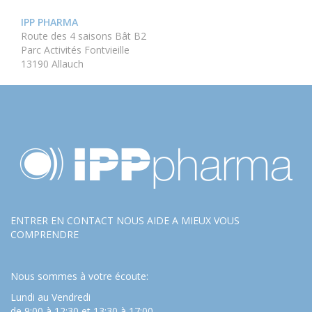
IPP PHARMA
Route des 4 saisons Bât B2
Parc Activités Fontvieille
13190 Allauch
ENTRER EN CONTACT NOUS AIDE A MIEUX VOUS
COMPRENDRE
Nous sommes à votre écoute:
Lundi au Vendredi
de 9:00 à 12:30 et 13:30 à 17:00