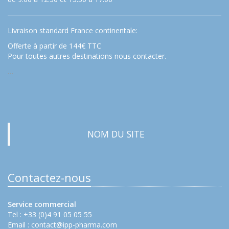
Livraison standard France continentale:
Offerte à partir de 144€ TTC
Pour toutes autres destinations nous contacter.
…
NOM DU SITE
Contactez-nous
Service commercial
Tel : +33 (0)4 91 05 05 55
Email :
contact@ipp-pharma.com