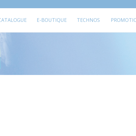
CATALOGUE
E-BOUTIQUE
TECHNOS
PROMOTI