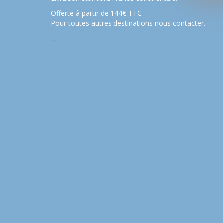
Offerte à partir de 144€ TTC
Pour toutes autres destinations nous contacter.
…