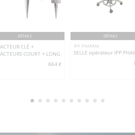
DÉTAILS
DÉTAILS
ACTEUR CLÉ +
IPP PHARMA
SELLE opérateur IPP PH
ACTEURS COURT + LONG
664 €