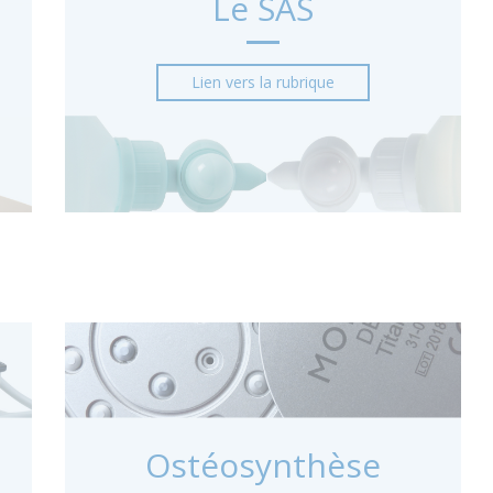
Le SAS
Lien vers la rubrique
Ostéosynthèse