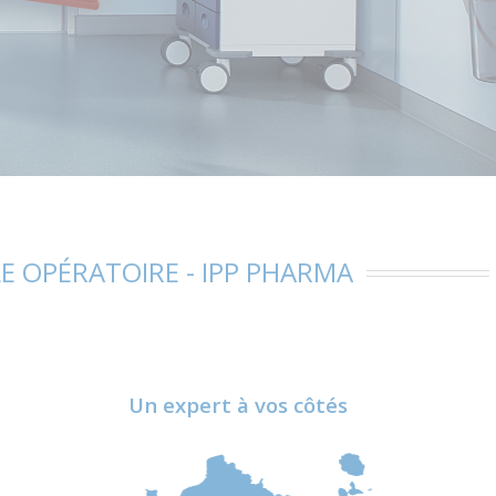
LE OPÉRATOIRE - IPP PHARMA
Un expert à vos côtés