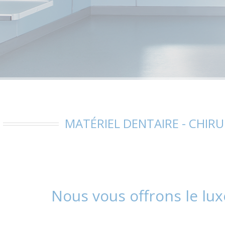
MATÉRIEL DENTAIRE - CHIRU
Nous vous offrons le lux