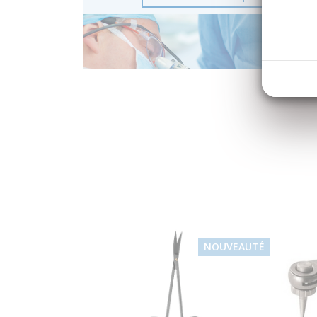
NOUVEAUTÉ