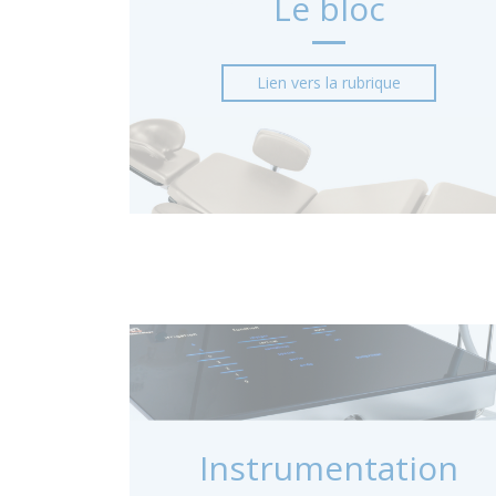
Le bloc
Lien vers la rubrique
Instrumentation