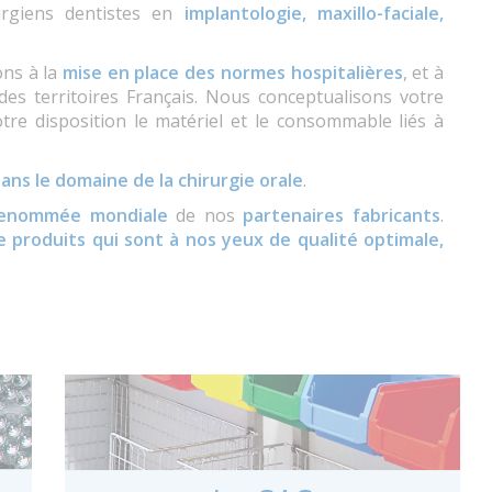
rgiens dentistes en
implantologie, maxillo-faciale,
ns à la
mise en place des normes hospitalières
, et à
des territoires Français. Nous conceptualisons votre
otre disposition le matériel et le consommable liés à
ans le domaine de la chirurgie orale
.
renommée mondiale
de nos
partenaires fabricants
.
 produits qui sont à nos yeux de qualité optimale,