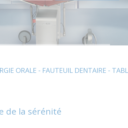
RGIE ORALE - FAUTEUIL DENTAIRE - TAB
e de la sérénité