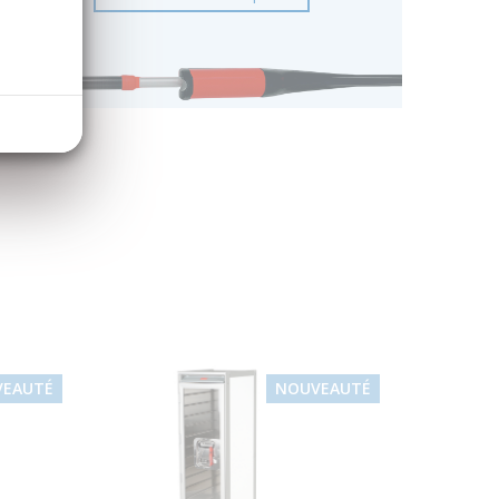
VEAUTÉ
NOUVEAUTÉ