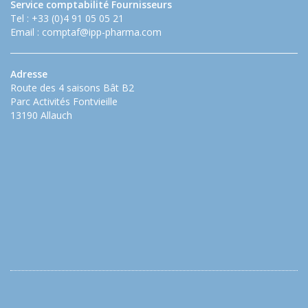
Service comptabilité Fournisseurs
Tel : +33 (0)4 91 05 05 21
Email :
comptaf@ipp-pharma.com
Adresse
Route des 4 saisons Bât B2
Parc Activités Fontvieille
13190 Allauch