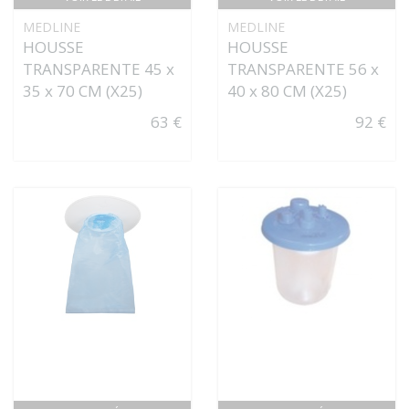
MEDLINE
MEDLINE
HOUSSE
HOUSSE
TRANSPARENTE 45 x
TRANSPARENTE 56 x
35 x 70 CM (X25)
40 x 80 CM (X25)
63 €
92 €