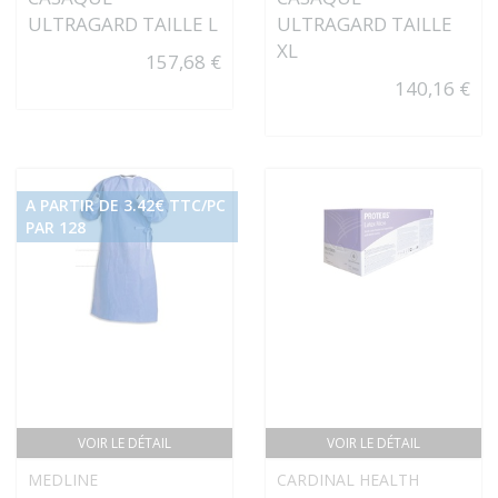
ULTRAGARD TAILLE L
ULTRAGARD TAILLE
XL
157,68 €
140,16 €
A PARTIR DE 3.42€ TTC/PC
PAR 128
VOIR LE DÉTAIL
VOIR LE DÉTAIL
MEDLINE
CARDINAL HEALTH