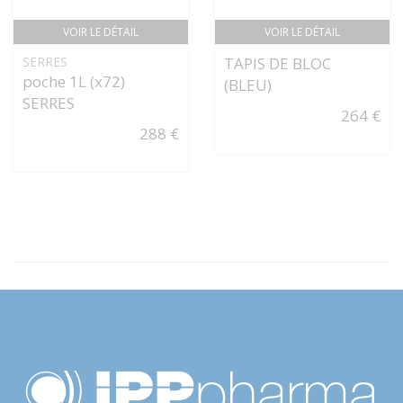
VOIR LE DÉTAIL
VOIR LE DÉTAIL
SERRES
TAPIS DE BLOC
poche 1L (x72)
(BLEU)
SERRES
264 €
288 €