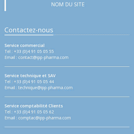
NOM DU SITE
Contactez-nous
Service commercial
Tel : +33 (0)4 91 05 05 55
Email :
contact@ipp-pharma.com
Service technique et SAV
Tel : +33 (0)4 91 05 05 44
Email :
technique@ipp-pharma.com
Service comptabilité Clients
Tel : +33 (0)4 91 05 05 62
Email :
comptac@ipp-pharma.com