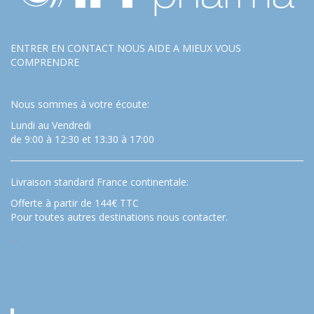
ENTRER EN CONTACT NOUS AIDE A MIEUX VOUS
COMPRENDRE
Nous sommes à votre écoute:
Lundi au Vendredi
de 9:00 à 12:30 et 13:30 à 17:00
Livraison standard France continentale:
Offerte à partir de 144€ TTC
Pour toutes autres destinations nous contacter.
…