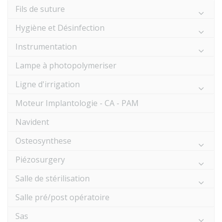
Fils de suture
Hygiène et Désinfection
Instrumentation
Lampe à photopolymeriser
Ligne d'irrigation
Moteur Implantologie - CA - PAM
Navident
Osteosynthese
Piézosurgery
Salle de stérilisation
Salle pré/post opératoire
Sas