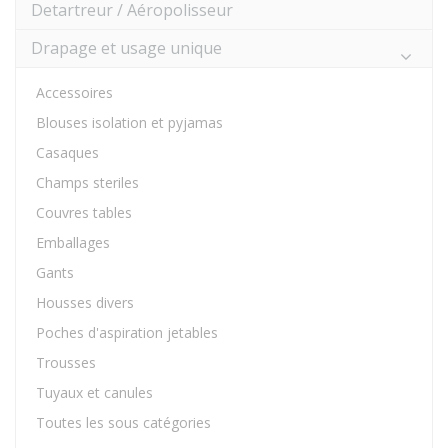
Detartreur / Aéropolisseur
Drapage et usage unique
Accessoires
Blouses isolation et pyjamas
Casaques
Champs steriles
Couvres tables
Emballages
Gants
Housses divers
Poches d'aspiration jetables
Trousses
Tuyaux et canules
Toutes les sous catégories