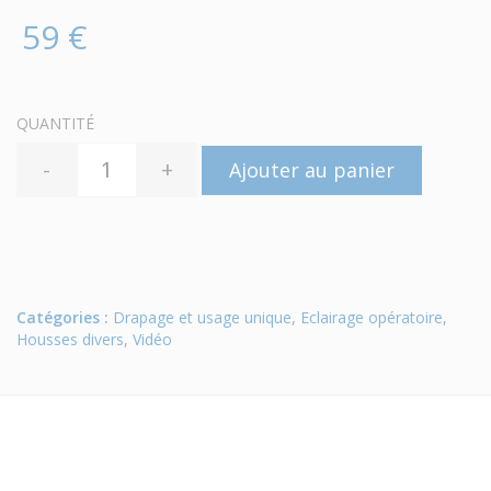
59 €
QUANTITÉ
-
+
Ajouter au panier
Catégories :
Drapage et usage unique
,
Eclairage opératoire
,
Housses divers
,
Vidéo