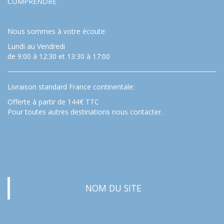
COMPRENDRE
Nous sommes à votre écoute:
Lundi au Vendredi
de 9:00 à 12:30 et 13:30 à 17:00
Livraison standard France continentale:
Offerte à partir de 144€ TTC
Pour toutes autres destinations nous contacter.
…
NOM DU SITE