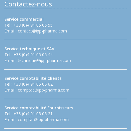
Contactez-nous
Service commercial
Tel : +33 (0)4 91 05 05 55
Email :
contact@ipp-pharma.com
Service technique et SAV
Tel : +33 (0)4 91 05 05 44
Email :
technique@ipp-pharma.com
Service comptabilité Clients
Tel : +33 (0)4 91 05 05 62
Email :
comptac@ipp-pharma.com
Service comptabilité Fournisseurs
Tel : +33 (0)4 91 05 05 21
Email :
comptaf@ipp-pharma.com