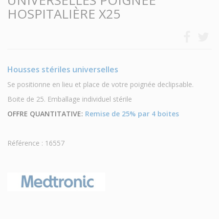
UNIVERSELLES POIGNÉE
HOSPITALIÈRE X25
Housses stériles universelles
Se positionne en lieu et place de votre poignée declipsable.
Boite de 25. Emballage individuel stérile
OFFRE QUANTITATIVE:
Remise de 25% par 4 boites
Référence : 16557