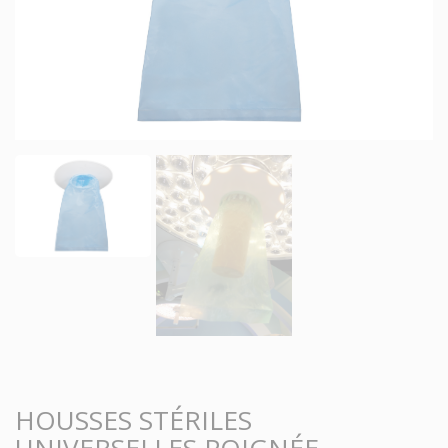
HOUSSES STÉRILES