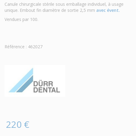
Canule chirurgicale stérile sous emballage individuel, à usage
unique. Embout fin diamètre de sortie 2,5 mm
avec évent.
Vendues par 100.
Référence : 462027
220 €