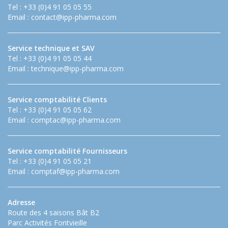
Tel : +33 (0)4 91 05 05 55
Email :
contact@ipp-pharma.com
Service technique et SAV
Tel : +33 (0)4 91 05 05 44
Email :
technique@ipp-pharma.com
Service comptabilité Clients
Tel : +33 (0)4 91 05 05 62
Email :
comptac@ipp-pharma.com
Service comptabilité Fournisseurs
Tel : +33 (0)4 91 05 05 21
Email :
comptaf@ipp-pharma.com
Adresse
Route des 4 saisons Bât B2
Parc Activités Fontvieille