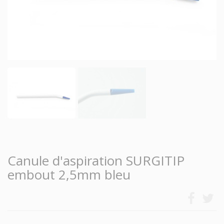
Canule d'aspiration SURGITIP
embout 2,5mm bleu