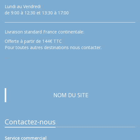
Lundi au Vendredi
de 9:00 à 12:30 et 13:30 à 17:00
Livraison standard France continentale:
Offerte à partir de 144€ TTC
Pour toutes autres destinations nous contacter.
…
NOM DU SITE
Contactez-nous
Service commercial