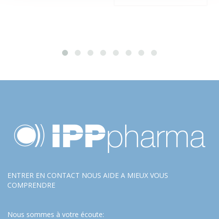
ENTRER EN CONTACT NOUS AIDE A MIEUX VOUS
COMPRENDRE
Nous sommes à votre écoute: