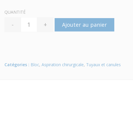
QUANTITÉ
-
+
Ajouter au panier
Catégories :
Bloc
,
Aspiration chirurgicale
,
Tuyaux et canules