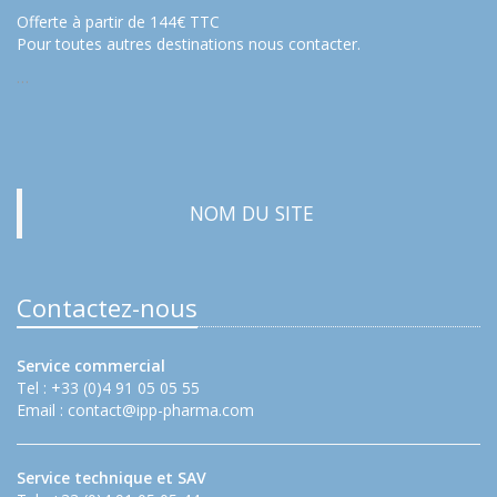
Offerte à partir de 144€ TTC
Pour toutes autres destinations nous contacter.
…
NOM DU SITE
Contactez-nous
Service commercial
Tel : +33 (0)4 91 05 05 55
Email :
contact@ipp-pharma.com
Service technique et SAV