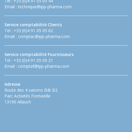
Tel : +33 (0)4 91 05 05 44
Email :
technique@ipp-pharma.com
Service comptabilité Clients
Tel : +33 (0)4 91 05 05 62
Email :
comptac@ipp-pharma.com
Service comptabilité Fournisseurs
Tel : +33 (0)4 91 05 05 21
Email :
comptaf@ipp-pharma.com
Adresse
Route des 4 saisons Bât B2
Parc Activités Fontvieille
13190 Allauch