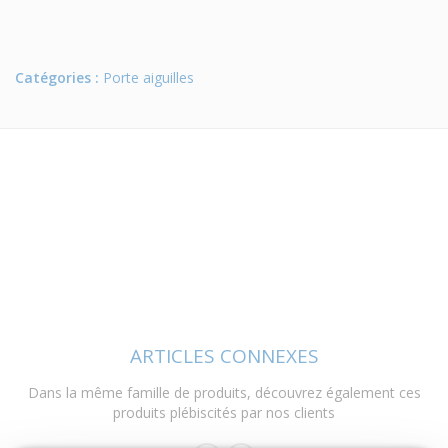
Catégories :
Porte aiguilles
ARTICLES CONNEXES
Dans la même famille de produits, découvrez également ces
produits plébiscités par nos clients