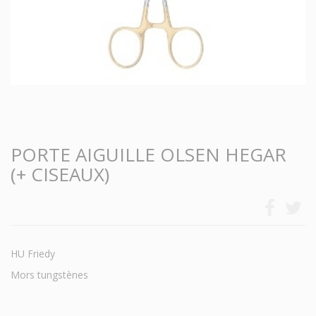
PORTE AIGUILLE OLSEN HEGAR
(+ CISEAUX)
HU Friedy
Mors tungstènes