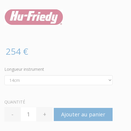
254 €
Longueur instrument
QUANTITÉ
-
+
Ajouter au panier