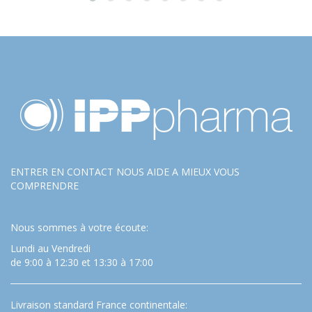
ENTRER EN CONTACT NOUS AIDE A MIEUX VOUS
COMPRENDRE
Nous sommes à votre écoute:
Lundi au Vendredi
de 9:00 à 12:30 et 13:30 à 17:00
Livraison standard France continentale: