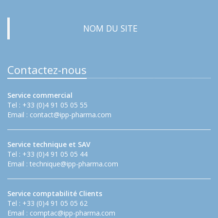
NOM DU SITE
Contactez-nous
Service commercial
Tel : +33 (0)4 91 05 05 55
Email :
contact@ipp-pharma.com
Service technique et SAV
Tel : +33 (0)4 91 05 05 44
Email :
technique@ipp-pharma.com
Service comptabilité Clients
Tel : +33 (0)4 91 05 05 62
Email :
comptac@ipp-pharma.com