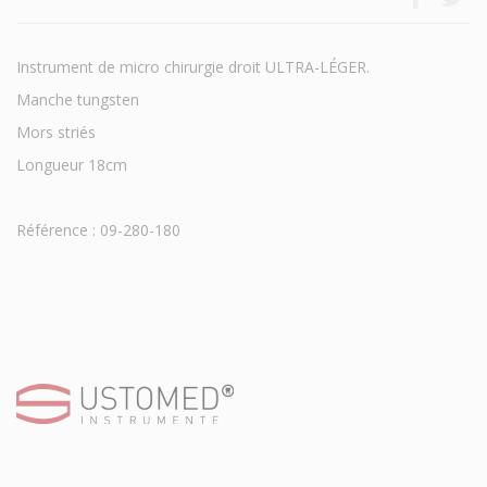
Instrument de micro chirurgie droit ULTRA-LÉGER.
Manche tungsten
Mors striés
Longueur 18cm
Référence : 09-280-180