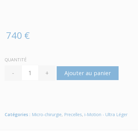
740 €
QUANTITÉ
-
+
Ajouter au panier
Catégories :
Micro-chirurgie
,
Precelles
,
i-Motion - Ultra Léger