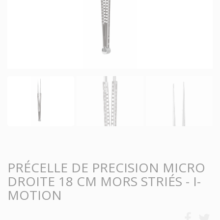
PRÉCELLE DE PRECISION MICRO
DROITE 18 CM MORS STRIÉS - I-
MOTION