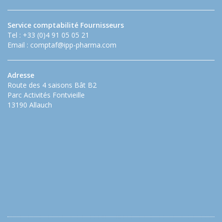
Service comptabilité Fournisseurs
Tel : +33 (0)4 91 05 05 21
Email :
comptaf@ipp-pharma.com
Adresse
Route des 4 saisons Bât B2
Parc Activités Fontvieille
13190 Allauch