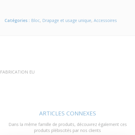
Catégories :
Bloc
,
Drapage et usage unique
,
Accessoires
FABRICATION EU
ARTICLES CONNEXES
Dans la même famille de produits, découvrez également ces
produits plébiscités par nos clients