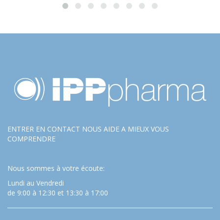
ENTRER EN CONTACT NOUS AIDE A MIEUX VOUS
COMPRENDRE
Nous sommes à votre écoute:
Lundi au Vendredi
de 9:00 à 12:30 et 13:30 à 17:00