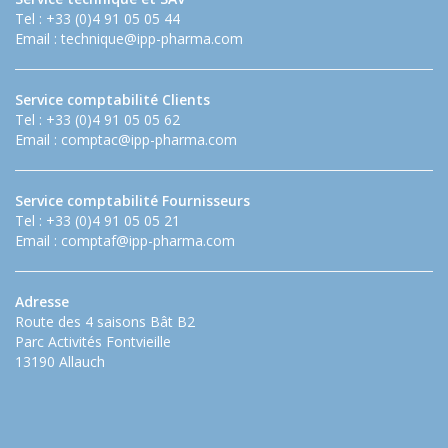
Tel : +33 (0)4 91 05 05 44
Email :
technique@ipp-pharma.com
Service comptabilité Clients
Tel : +33 (0)4 91 05 05 62
Email :
comptac@ipp-pharma.com
Service comptabilité Fournisseurs
Tel : +33 (0)4 91 05 05 21
Email :
comptaf@ipp-pharma.com
Adresse
Route des 4 saisons Bât B2
Parc Activités Fontvieille
13190 Allauch