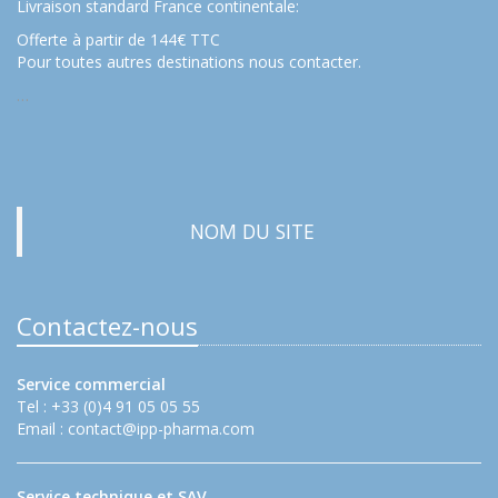
Livraison standard France continentale:
Offerte à partir de 144€ TTC
Pour toutes autres destinations nous contacter.
…
NOM DU SITE
Contactez-nous
Service commercial
Tel : +33 (0)4 91 05 05 55
Email :
contact@ipp-pharma.com
Service technique et SAV