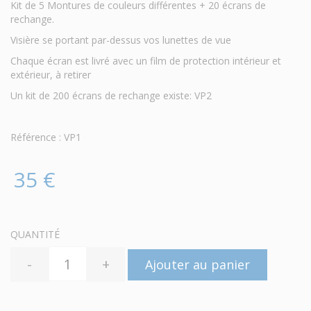
Kit de 5 Montures de couleurs différentes + 20 écrans de
rechange.
Visière se portant par-dessus vos lunettes de vue
Chaque écran est livré avec un film de protection intérieur et
extérieur, à retirer
Un kit de 200 écrans de rechange existe: VP2
Référence : VP1
35 €
QUANTITÉ
-
+
Ajouter au panier