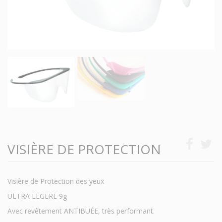
VISIÈRE DE PROTECTION
Visière de Protection des yeux
ULTRA LEGERE 9g
Avec revêtement ANTIBUÉE, très performant.