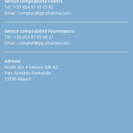
Service comptabilité Clients
Tel : +33 (0)4 91 05 05 62
Email :
comptac@ipp-pharma.com
Service comptabilité Fournisseurs
Tel : +33 (0)4 91 05 05 21
Email :
comptaf@ipp-pharma.com
Adresse
Route des 4 saisons Bât B2
Parc Activités Fontvieille
13190 Allauch