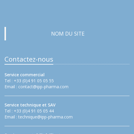
NOM DU SITE
Contactez-nous
Service commercial
Tel : +33 (0)4 91 05 05 55
Email :
contact@ipp-pharma.com
Service technique et SAV
Tel : +33 (0)4 91 05 05 44
Email :
technique@ipp-pharma.com