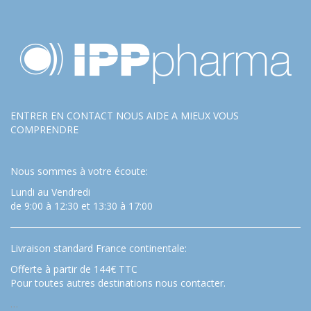
ENTRER EN CONTACT NOUS AIDE A MIEUX VOUS
COMPRENDRE
Nous sommes à votre écoute:
Lundi au Vendredi
de 9:00 à 12:30 et 13:30 à 17:00
Livraison standard France continentale:
Offerte à partir de 144€ TTC
Pour toutes autres destinations nous contacter.
…