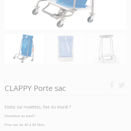
CLAPPY Porte sac
Existe sur roulettes, fixe ou mural ?
Ouverture au pied?
Pour sac de 40 à 80 litres