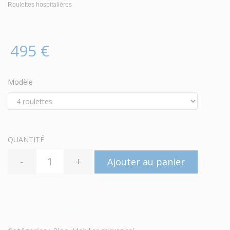
Roulettes hospitalières
495 €
Modèle
QUANTITÉ
-
+
Ajouter au panier