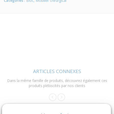
Catégories :
Bloc
,
Mobilier chirurgical
ARTICLES CONNEXES
Dans la même famille de produits, découvrez également ces
produits plébiscités par nos clients