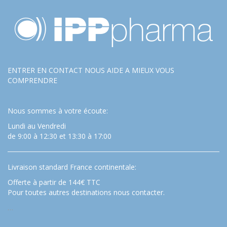
ENTRER EN CONTACT NOUS AIDE A MIEUX VOUS
COMPRENDRE
Nous sommes à votre écoute:
Lundi au Vendredi
de 9:00 à 12:30 et 13:30 à 17:00
Livraison standard France continentale:
Offerte à partir de 144€ TTC
Pour toutes autres destinations nous contacter.
…