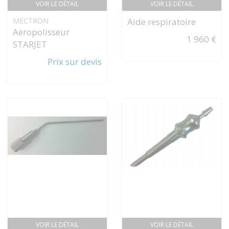
VOIR LE DÉTAIL
VOIR LE DÉTAIL
MECTRON
Aide respiratoire
Aeropolisseur
1 960 €
STARJET
Prix sur devis
VOIR LE DÉTAIL
VOIR LE DÉTAIL