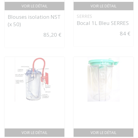
VOIR LE DÉTAIL
VOIR LE DÉTAIL
Blouses isolation NST
SERRES
Bocal 1L Bleu SERRES
(x 50)
84 €
85,20 €
VOIR LE DÉTAIL
VOIR LE DÉTAIL