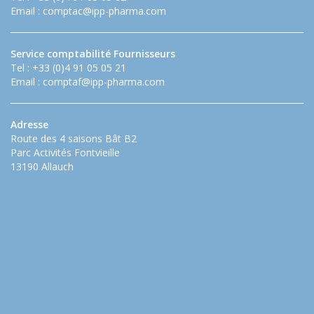
Email :
comptac@ipp-pharma.com
Service comptabilité Fournisseurs
Tel : +33 (0)4 91 05 05 21
Email :
comptaf@ipp-pharma.com
Adresse
Route des 4 saisons Bât B2
Parc Activités Fontvieille
13190 Allauch