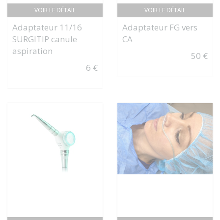
VOIR LE DÉTAIL
VOIR LE DÉTAIL
Adaptateur 11/16
Adaptateur FG vers
SURGITIP canule
CA
aspiration
50 €
6 €