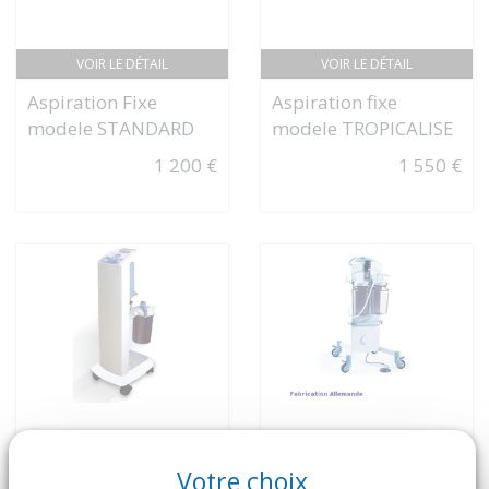
VOIR LE DÉTAIL
VOIR LE DÉTAIL
Aspiration Fixe
Aspiration fixe
modele STANDARD
modele TROPICALISE
1 200 €
1 550 €
Votre choix