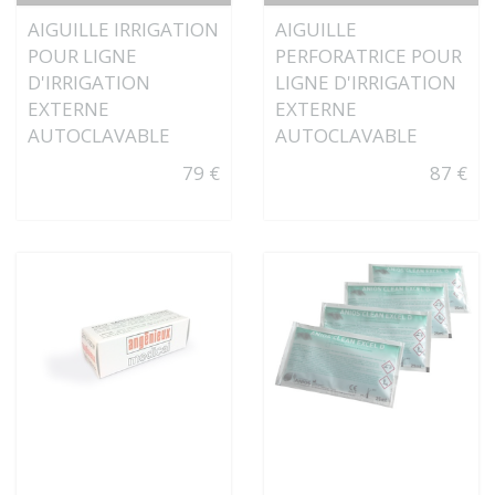
AIGUILLE IRRIGATION
AIGUILLE
POUR LIGNE
PERFORATRICE POUR
D'IRRIGATION
LIGNE D'IRRIGATION
EXTERNE
EXTERNE
AUTOCLAVABLE
AUTOCLAVABLE
79 €
87 €