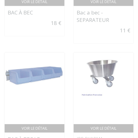
VOIR LE DÉTAIL
VOIR LE DÉTAIL
BAC À BEC
Bac a bec -
SEPARATEUR
18 €
11 €
VOIR LE DÉTAIL
VOIR LE DÉTAIL