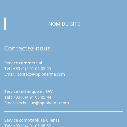
NOM DU SITE
Contactez-nous
Service commercial
Tel : +33 (0)4 91 05 05 55
Email :
contact@ipp-pharma.com
Service technique et SAV
Tel : +33 (0)4 91 05 05 44
Email :
technique@ipp-pharma.com
Service comptabilité Clients
Tel : +33 (0)4 91 05 05 62