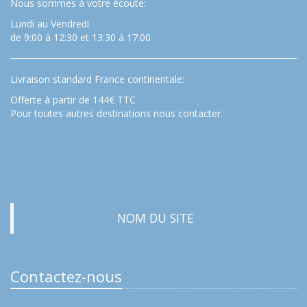
Nous sommes à votre écoute:
Lundi au Vendredi
de 9:00 à 12:30 et 13:30 à 17:00
Livraison standard France continentale:
Offerte à partir de 144€ TTC
Pour toutes autres destinations nous contacter.
…
NOM DU SITE
Contactez-nous