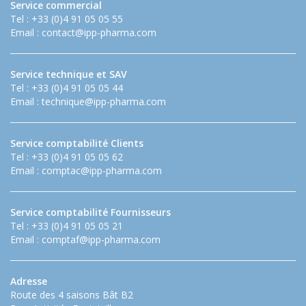
Service commercial
Tel : +33 (0)4 91 05 05 55
Email :
contact@ipp-pharma.com
Service technique et SAV
Tel : +33 (0)4 91 05 05 44
Email :
technique@ipp-pharma.com
Service comptabilité Clients
Tel : +33 (0)4 91 05 05 62
Email :
comptac@ipp-pharma.com
Service comptabilité Fournisseurs
Tel : +33 (0)4 91 05 05 21
Email :
comptaf@ipp-pharma.com
Adresse
Route des 4 saisons Bât B2