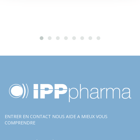
ENTRER EN CONTACT NOUS AIDE A MIEUX VOUS
COMPRENDRE