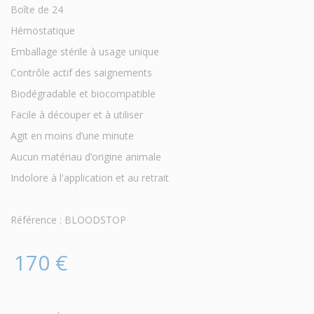
Boîte de 24
Hémostatique
Emballage stérile à usage unique
Contrôle actif des saignements
Biodégradable et biocompatible
Facile à découper et à utiliser
Agit en moins d’une minute
Aucun matériau d’origine animale
Indolore à l'application et au retrait
Référence : BLOODSTOP
170 €