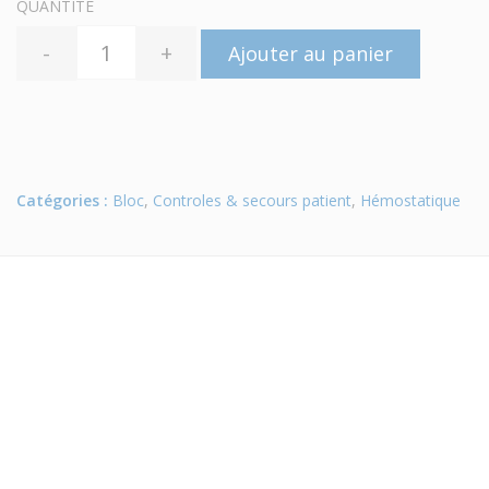
QUANTITÉ
-
+
Ajouter au panier
Catégories :
Bloc
,
Controles & secours patient
,
Hémostatique