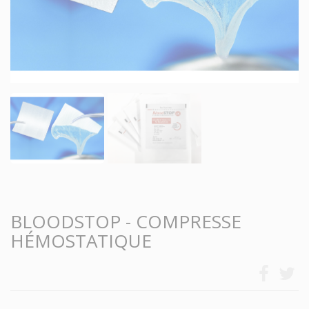
BLOODSTOP - COMPRESSE
HÉMOSTATIQUE