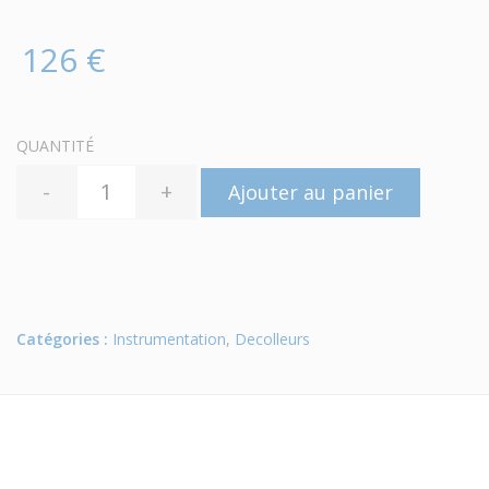
126 €
QUANTITÉ
-
+
Ajouter au panier
Catégories :
Instrumentation
,
Decolleurs