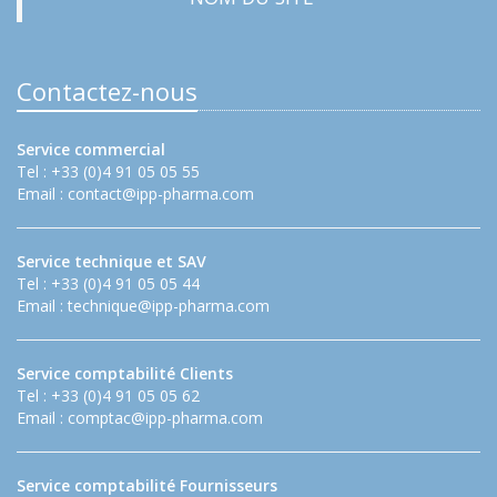
Contactez-nous
Service commercial
Tel : +33 (0)4 91 05 05 55
Email :
contact@ipp-pharma.com
Service technique et SAV
Tel : +33 (0)4 91 05 05 44
Email :
technique@ipp-pharma.com
Service comptabilité Clients
Tel : +33 (0)4 91 05 05 62
Email :
comptac@ipp-pharma.com
Service comptabilité Fournisseurs