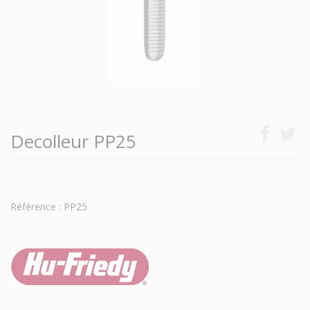
Decolleur PP25
Référence : PP25