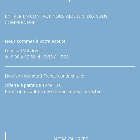
ENTRER EN CONTACT NOUS AIDE A MIEUX VOUS
COMPRENDRE
Nous sommes à votre écoute:
Lundi au Vendredi
de 9:00 à 12:30 et 13:30 à 17:00
Livraison standard France continentale:
Offerte à partir de 144€ TTC
Pour toutes autres destinations nous contacter.
…
NOM DU SITE