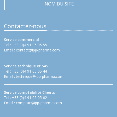
NOM DU SITE
Contactez-nous
Service commercial
Tel : +33 (0)4 91 05 05 55
Email :
contact@ipp-pharma.com
Service technique et SAV
Tel : +33 (0)4 91 05 05 44
Email :
technique@ipp-pharma.com
Service comptabilité Clients
Tel : +33 (0)4 91 05 05 62
Email :
comptac@ipp-pharma.com