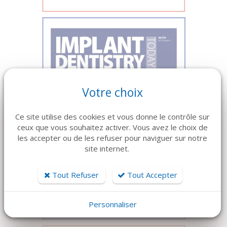
Votre choix
Ce site utilise des cookies et vous donne le contrôle sur
ceux que vous souhaitez activer. Vous avez le choix de
les accepter ou de les refuser pour naviguer sur notre
site internet.
Tout Refuser
Tout Accepter
Personnaliser