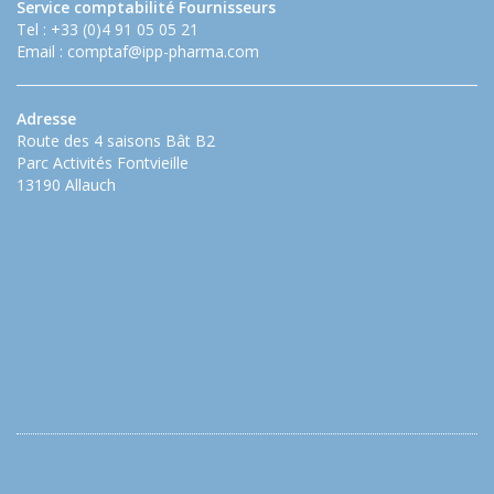
Service comptabilité Fournisseurs
Tel : +33 (0)4 91 05 05 21
Email :
comptaf@ipp-pharma.com
Adresse
Route des 4 saisons Bât B2
Parc Activités Fontvieille
13190 Allauch