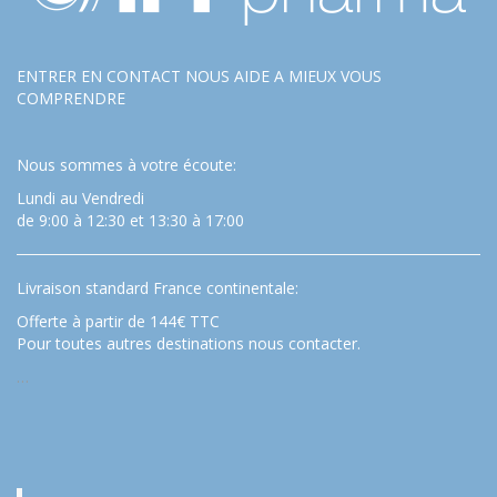
ENTRER EN CONTACT NOUS AIDE A MIEUX VOUS
COMPRENDRE
Nous sommes à votre écoute:
Lundi au Vendredi
de 9:00 à 12:30 et 13:30 à 17:00
Livraison standard France continentale:
Offerte à partir de 144€ TTC
Pour toutes autres destinations nous contacter.
…