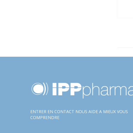
ENTRER EN CONTACT NOUS AIDE A MIEUX VOUS
COMPRENDRE