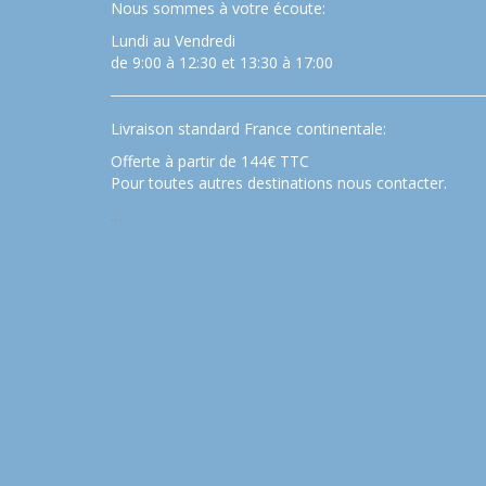
Nous sommes à votre écoute:
Lundi au Vendredi
de 9:00 à 12:30 et 13:30 à 17:00
Livraison standard France continentale:
Offerte à partir de 144€ TTC
Pour toutes autres destinations nous contacter.
…