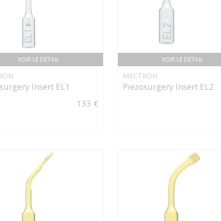
VOIR LE DÉTAIL
VOIR LE DÉTAIL
RON
MECTRON
surgery Insert EL1
Piezosurgery Insert EL2
133 €