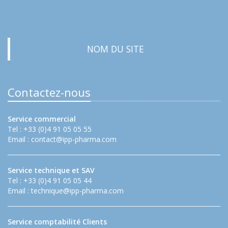
NOM DU SITE
Contactez-nous
Service commercial
Tel : +33 (0)4 91 05 05 55
Email :
contact@ipp-pharma.com
Service technique et SAV
Tel : +33 (0)4 91 05 05 44
Email :
technique@ipp-pharma.com
Service comptabilité Clients