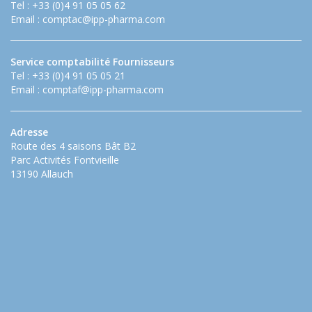
Tel : +33 (0)4 91 05 05 62
Email :
comptac@ipp-pharma.com
Service comptabilité Fournisseurs
Tel : +33 (0)4 91 05 05 21
Email :
comptaf@ipp-pharma.com
Adresse
Route des 4 saisons Bât B2
Parc Activités Fontvieille
13190 Allauch