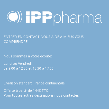
ENTRER EN CONTACT NOUS AIDE A MIEUX VOUS
COMPRENDRE
Nous sommes à votre écoute:
Lundi au Vendredi
de 9:00 à 12:30 et 13:30 à 17:00
Livraison standard France continentale:
Offerte à partir de 144€ TTC
Pour toutes autres destinations nous contacter.
…