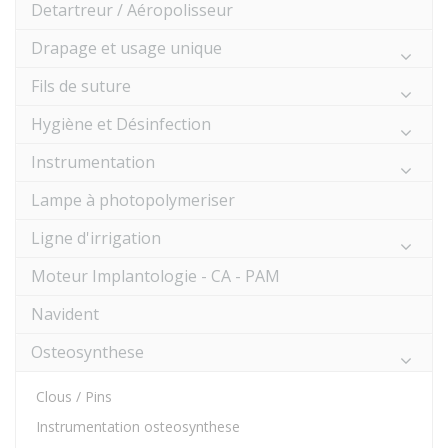
Detartreur / Aéropolisseur
Drapage et usage unique
Fils de suture
Hygiène et Désinfection
Instrumentation
Lampe à photopolymeriser
Ligne d'irrigation
Moteur Implantologie - CA - PAM
Navident
Osteosynthese
Clous / Pins
Instrumentation osteosynthese