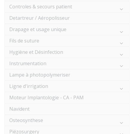
Controles & secours patient
Detartreur / Aéropolisseur
Drapage et usage unique
Fils de suture
Hygiène et Désinfection
Instrumentation
Lampe à photopolymeriser
Ligne d'irrigation
Moteur Implantologie - CA - PAM
Navident
Osteosynthese
Piézosurgery