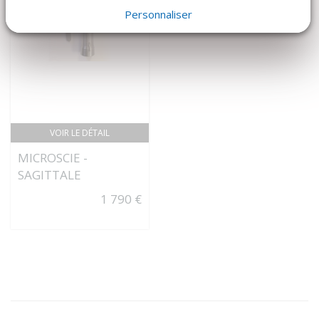
Personnaliser
VOIR LE DÉTAIL
MICROSCIE -
SAGITTALE
1 790 €