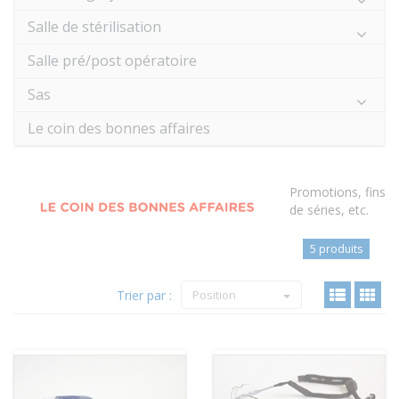
Salle de stérilisation
Salle pré/post opératoire
Sas
Le coin des bonnes affaires
Promotions, fins
de séries, etc.
5 produits
Trier par :
Position