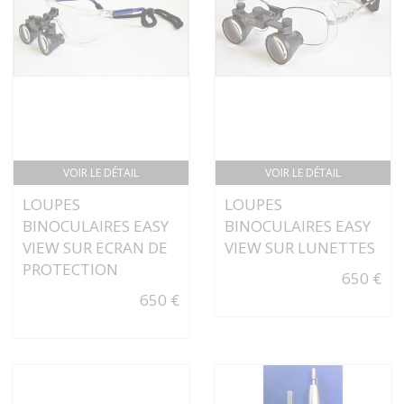
VOIR LE DÉTAIL
VOIR LE DÉTAIL
LOUPES
LOUPES
BINOCULAIRES EASY
BINOCULAIRES EASY
VIEW SUR ECRAN DE
VIEW SUR LUNETTES
PROTECTION
650 €
650 €