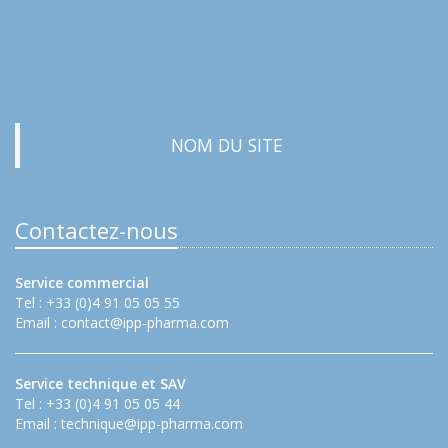
…
NOM DU SITE
Contactez-nous
Service commercial
Tel : +33 (0)4 91 05 05 55
Email :
contact@ipp-pharma.com
Service technique et SAV
Tel : +33 (0)4 91 05 05 44
Email :
technique@ipp-pharma.com