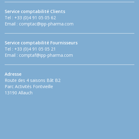
Service comptabilité Clients
Tel : +33 (0)4 91 05 05 62
Email :
comptac@ipp-pharma.com
Service comptabilité Fournisseurs
Tel : +33 (0)4 91 05 05 21
Email :
comptaf@ipp-pharma.com
Adresse
Route des 4 saisons Bât B2
Parc Activités Fontvieille
13190 Allauch