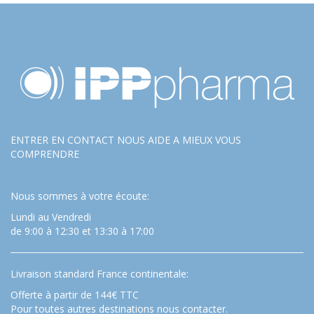
ENTRER EN CONTACT NOUS AIDE A MIEUX VOUS
COMPRENDRE
Nous sommes à votre écoute:
Lundi au Vendredi
de 9:00 à 12:30 et 13:30 à 17:00
Livraison standard France continentale:
Offerte à partir de 144€ TTC
Pour toutes autres destinations nous contacter.