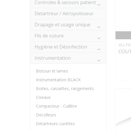
Controles & secours patient
Detartreur / Aéropolisseur
Drapage et usage unique
Fils de suture
HU-FR
Hygiène et Désinfection
COUT
Instrumentation
Bistouri et lames
Instrumentation BLACK
Boites, cassettes, rangements
Ciseaux
Compacteur - Cuillère
Decolleurs
Detartreurs-curettes