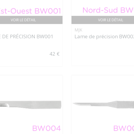
VOIR LE DÉTAIL
VOIR LE DÉTAIL
MJK
 DE PRÉCISION BW001
Lame de précision BW00
42 €