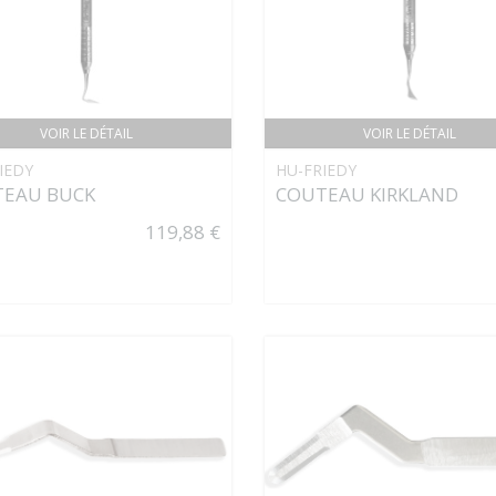
VOIR LE DÉTAIL
VOIR LE DÉTAIL
IEDY
HU-FRIEDY
EAU BUCK
COUTEAU KIRKLAND
119,88 €