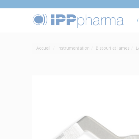
Accueil
Instrumentation
Bistouri et lames
L