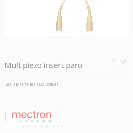
Multipiezo insert paro
Les 3 inserts les plus utilisés