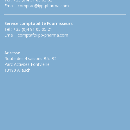
Email :
comptac@ipp-pharma.com
Service comptabilité Fournisseurs
Tel : +33 (0)4 91 05 05 21
Email :
comptaf@ipp-pharma.com
Adresse
Route des 4 saisons Bât B2
Parc Activités Fontvieille
13190 Allauch