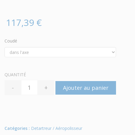
117,39 €
Coudé
QUANTITÉ
-
+
Ajouter au panier
Catégories :
Detartreur / Aéropolisseur