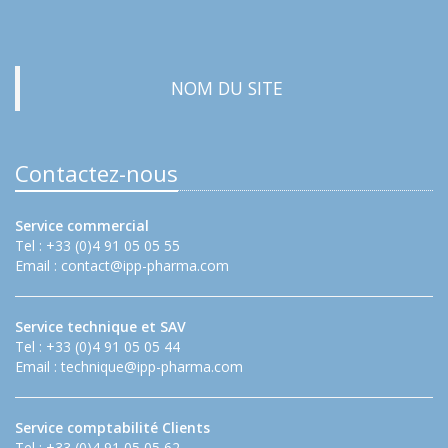
NOM DU SITE
Contactez-nous
Service commercial
Tel : +33 (0)4 91 05 05 55
Email :
contact@ipp-pharma.com
Service technique et SAV
Tel : +33 (0)4 91 05 05 44
Email :
technique@ipp-pharma.com
Service comptabilité Clients
Tel : +33 (0)4 91 05 05 62