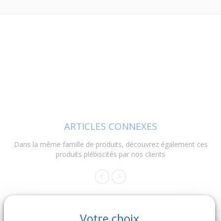
ARTICLES CONNEXES
Dans la même famille de produits, découvrez également ces
produits plébiscités par nos clients
Votre choix