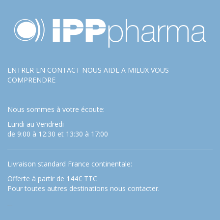
ENTRER EN CONTACT NOUS AIDE A MIEUX VOUS
COMPRENDRE
Nous sommes à votre écoute:
Lundi au Vendredi
de 9:00 à 12:30 et 13:30 à 17:00
Livraison standard France continentale:
Offerte à partir de 144€ TTC
Pour toutes autres destinations nous contacter.
…