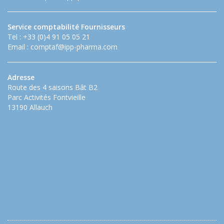
Service comptabilité Fournisseurs
Tel : +33 (0)4 91 05 05 21
Email :
comptaf@ipp-pharma.com
Adresse
Route des 4 saisons Bât B2
Parc Activités Fontvieille
13190 Allauch