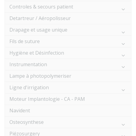
Controles & secours patient
Detartreur / Aéropolisseur
Drapage et usage unique
Fils de suture
Hygiène et Désinfection
Instrumentation
Lampe à photopolymeriser
Ligne d'irrigation
Moteur Implantologie - CA - PAM
Navident
Osteosynthese
Piézosurgery