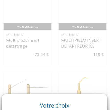
VOIR LE DÉTAIL
VOIR LE DÉTAIL
MECTRON
MECTRON
Multipiezo insert
MULTIPIEZO INSERT
détartrage
DÉTARTREUR ICS
73,24 €
119 €
Votre choix