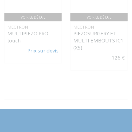
VOIR LE DÉTAIL
VOIR LE DÉTAIL
MECTRON
MECTRON
MULTIPIEZO PRO
PIEZOSURGERY ET
touch
MULTI EMBOUTS IC1
(X5)
Prix sur devis
126 €