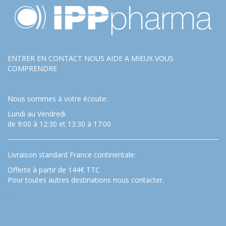
ENTRER EN CONTACT NOUS AIDE A MIEUX VOUS
COMPRENDRE
Nous sommes à votre écoute:
Lundi au Vendredi
de 9:00 à 12:30 et 13:30 à 17:00
Livraison standard France continentale:
Offerte à partir de 144€ TTC
Pour toutes autres destinations nous contacter.
…