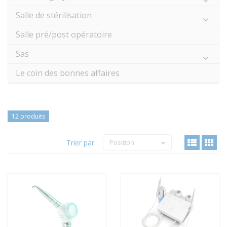
Salle de stérilisation
Salle pré/post opératoire
Sas
Le coin des bonnes affaires
12 produits
Trier par :
Position