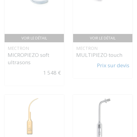
VOIR LE DÉTAIL
VOIR LE DÉTAIL
MECTRON
MECTRON
MICROPIEZO soft
MULTIPIEZO touch
ultrasons
Prix sur devis
1 548 €