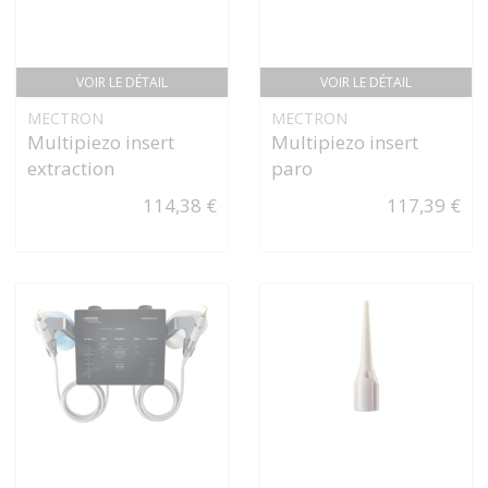
VOIR LE DÉTAIL
VOIR LE DÉTAIL
MECTRON
MECTRON
Multipiezo insert
Multipiezo insert
extraction
paro
114,38 €
117,39 €