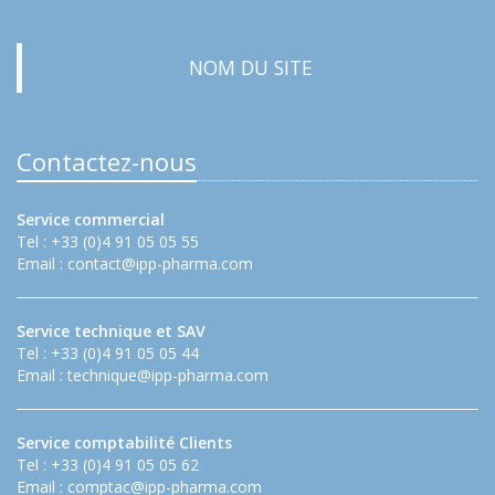
NOM DU SITE
Contactez-nous
Service commercial
Tel : +33 (0)4 91 05 05 55
Email :
contact@ipp-pharma.com
Service technique et SAV
Tel : +33 (0)4 91 05 05 44
Email :
technique@ipp-pharma.com
Service comptabilité Clients
Tel : +33 (0)4 91 05 05 62
Email :
comptac@ipp-pharma.com