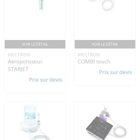
VOIR LE DÉTAIL
VOIR LE DÉTAIL
MECTRON
MECTRON
Aeropolisseur
COMBI touch
STARJET
Prix sur devis
Prix sur devis