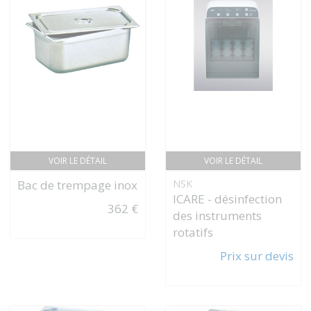
VOIR LE DÉTAIL
VOIR LE DÉTAIL
Bac de trempage inox
NSK
ICARE - désinfection
362 €
des instruments
rotatifs
Prix sur devis