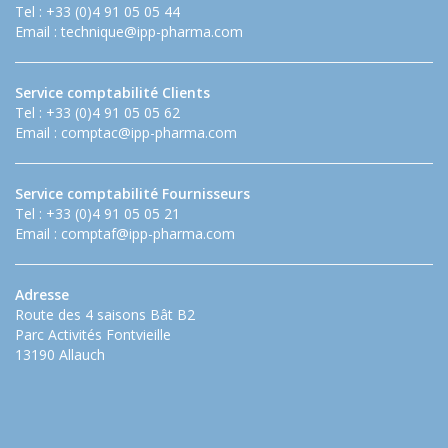
Tel : +33 (0)4 91 05 05 44
Email :
technique@ipp-pharma.com
Service comptabilité Clients
Tel : +33 (0)4 91 05 05 62
Email :
comptac@ipp-pharma.com
Service comptabilité Fournisseurs
Tel : +33 (0)4 91 05 05 21
Email :
comptaf@ipp-pharma.com
Adresse
Route des 4 saisons Bât B2
Parc Activités Fontvieille
13190 Allauch