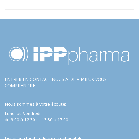
ENTRER EN CONTACT NOUS AIDE A MIEUX VOUS
COMPRENDRE
Nous sommes à votre écoute:
Lundi au Vendredi
de 9:00 à 12:30 et 13:30 à 17:00
Livraison standard France continentale: