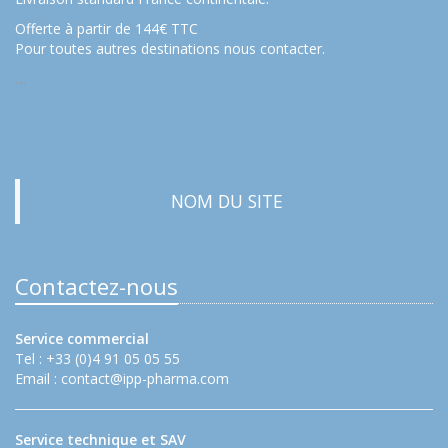
Offerte à partir de 144€ TTC
Pour toutes autres destinations nous contacter.
…
NOM DU SITE
Contactez-nous
Service commercial
Tel : +33 (0)4 91 05 05 55
Email :
contact@ipp-pharma.com
Service technique et SAV