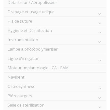
Detartreur / Aéropolisseur
Drapage et usage unique
Fils de suture
Hygiène et Désinfection
Instrumentation
Lampe à photopolymeriser
Ligne d'irrigation
Moteur Implantologie - CA - PAM
Navident
Osteosynthese
Piézosurgery
Salle de stérilisation