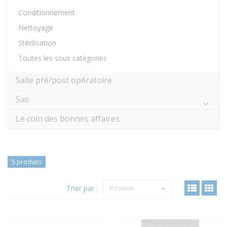
Conditionnement
Nettoyage
Stérilisation
Toutes les sous catégories
Salle pré/post opératoire
Sas
Le coin des bonnes affaires
5 produits
Trier par :
Position