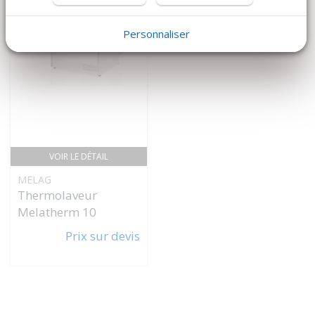
Personnaliser
VOIR LE DÉTAIL
MELAG
Thermolaveur
Melatherm 10
Prix sur devis