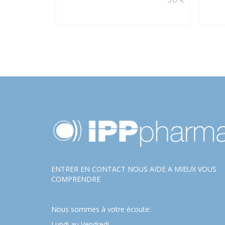
ENTRER EN CONTACT NOUS AIDE A MIEUX VOUS
COMPRENDRE
Nous sommes à votre écoute:
Lundi au Vendredi