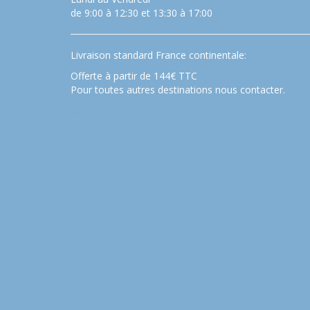
de 9:00 à 12:30 et 13:30 à 17:00
Livraison standard France continentale:
Offerte à partir de 144€ TTC
Pour toutes autres destinations nous contacter.
…