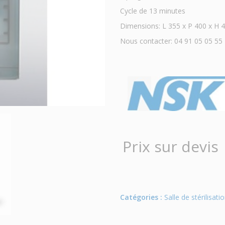
Cycle de 13 minutes
Dimensions: L 355 x P 400 x H
Nous contacter: 04 91 05 05 55
Prix sur devis
Catégories :
Salle de stérilisati