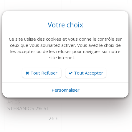
Votre choix
Ce site utilise des cookies et vous donne le contrôle sur
ceux que vous souhaitez activer. Vous avez le choix de
les accepter ou de les refuser pour naviguer sur notre
site internet.
Tout Refuser
Tout Accepter
Personnaliser
VOIR LE DÉTAIL
ANIOS
STERANIOS 2% 5L
26 €