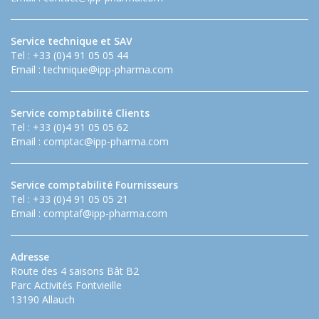
Service technique et SAV
Tel : +33 (0)4 91 05 05 44
Email :
technique@ipp-pharma.com
Service comptabilité Clients
Tel : +33 (0)4 91 05 05 62
Email :
comptac@ipp-pharma.com
Service comptabilité Fournisseurs
Tel : +33 (0)4 91 05 05 21
Email :
comptaf@ipp-pharma.com
Adresse
Route des 4 saisons Bât B2
Parc Activités Fontvieille
13190 Allauch