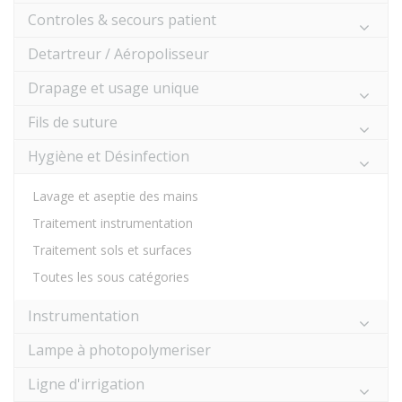
Controles & secours patient
Detartreur / Aéropolisseur
Drapage et usage unique
Fils de suture
Hygiène et Désinfection
Lavage et aseptie des mains
Traitement instrumentation
Traitement sols et surfaces
Toutes les sous catégories
Instrumentation
Lampe à photopolymeriser
Ligne d'irrigation