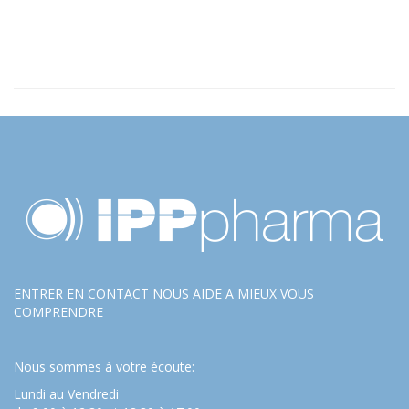
ENTRER EN CONTACT NOUS AIDE A MIEUX VOUS
COMPRENDRE
Nous sommes à votre écoute:
Lundi au Vendredi