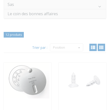
Sas
Le coin des bonnes affaires
12 produits
Trier par :
Position