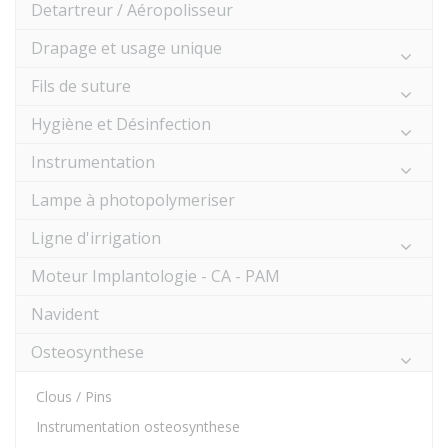
Detartreur / Aéropolisseur
Drapage et usage unique
Fils de suture
Hygiène et Désinfection
Instrumentation
Lampe à photopolymeriser
Ligne d'irrigation
Moteur Implantologie - CA - PAM
Navident
Osteosynthese
Clous / Pins
Instrumentation osteosynthese