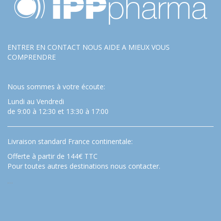
ENTRER EN CONTACT NOUS AIDE A MIEUX VOUS
COMPRENDRE
Nous sommes à votre écoute:
Lundi au Vendredi
de 9:00 à 12:30 et 13:30 à 17:00
Livraison standard France continentale:
Offerte à partir de 144€ TTC
Pour toutes autres destinations nous contacter.
…