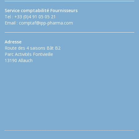
Service comptabilité Fournisseurs
Tel : +33 (0)4 91 05 05 21
Email :
comptaf@ipp-pharma.com
Adresse
Route des 4 saisons Bât B2
Parc Activités Fontvieille
13190 Allauch