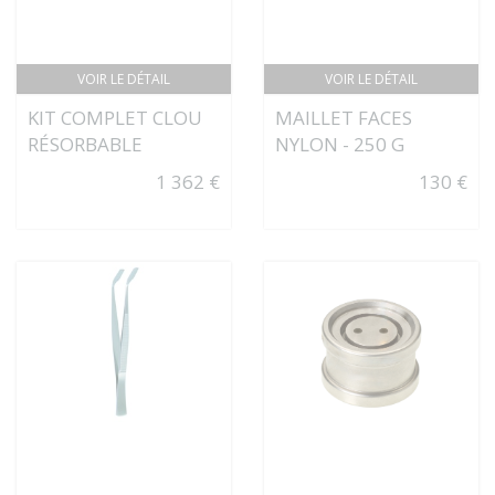
VOIR LE DÉTAIL
VOIR LE DÉTAIL
KIT COMPLET CLOU
MAILLET FACES
RÉSORBABLE
NYLON - 250 G
1 362 €
130 €