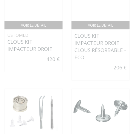
VOIR LE DÉTAIL
VOIR LE DÉTAIL
USTOMED
CLOUS KIT
CLOUS KIT
IMPACTEUR DROIT
IMPACTEUR DROIT
CLOUS RÉSORBABLE -
ECO
420 €
206 €