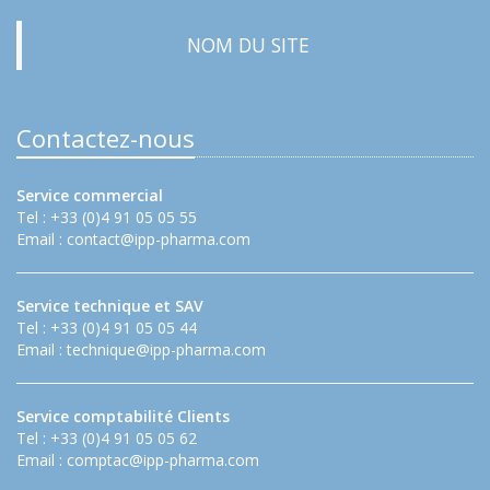
NOM DU SITE
Contactez-nous
Service commercial
Tel : +33 (0)4 91 05 05 55
Email :
contact@ipp-pharma.com
Service technique et SAV
Tel : +33 (0)4 91 05 05 44
Email :
technique@ipp-pharma.com
Service comptabilité Clients
Tel : +33 (0)4 91 05 05 62
Email :
comptac@ipp-pharma.com