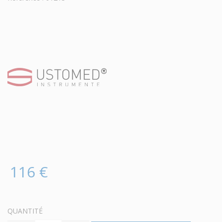
116 €
QUANTITÉ