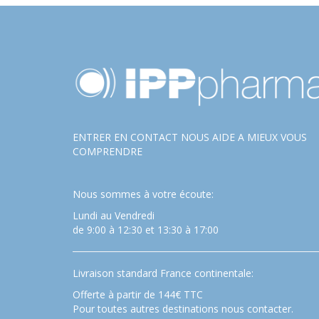
ENTRER EN CONTACT NOUS AIDE A MIEUX VOUS
COMPRENDRE
Nous sommes à votre écoute:
Lundi au Vendredi
de 9:00 à 12:30 et 13:30 à 17:00
Livraison standard France continentale:
Offerte à partir de 144€ TTC
Pour toutes autres destinations nous contacter.