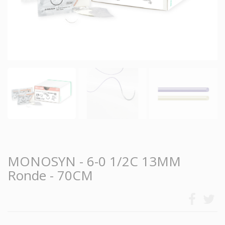
MONOSYN - 6-0 1/2C 13MM
Ronde - 70CM