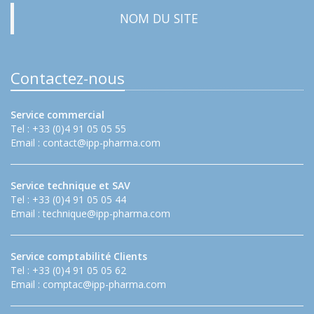
NOM DU SITE
Contactez-nous
Service commercial
Tel : +33 (0)4 91 05 05 55
Email :
contact@ipp-pharma.com
Service technique et SAV
Tel : +33 (0)4 91 05 05 44
Email :
technique@ipp-pharma.com
Service comptabilité Clients
Tel : +33 (0)4 91 05 05 62
Email :
comptac@ipp-pharma.com