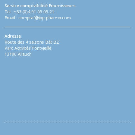
Service comptabilité Fournisseurs
Tel : +33 (0)4 91 05 05 21
Email :
comptaf@ipp-pharma.com
Adresse
Route des 4 saisons Bât B2
Parc Activités Fontvieille
13190 Allauch