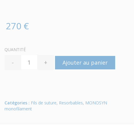
270 €
QUANTITÉ
-
+
Ajouter au panier
Catégories :
Fils de suture
,
Resorbables
,
MONOSYN
monofilament