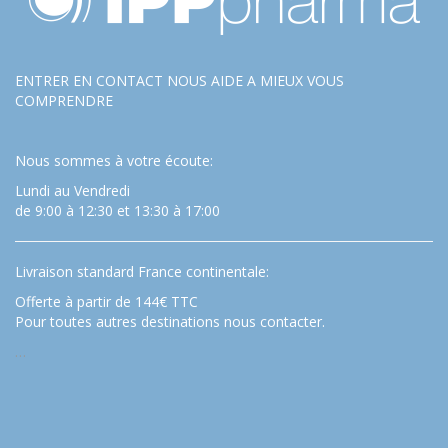
ENTRER EN CONTACT NOUS AIDE A MIEUX VOUS
COMPRENDRE
Nous sommes à votre écoute:
Lundi au Vendredi
de 9:00 à 12:30 et 13:30 à 17:00
Livraison standard France continentale:
Offerte à partir de 144€ TTC
Pour toutes autres destinations nous contacter.
…