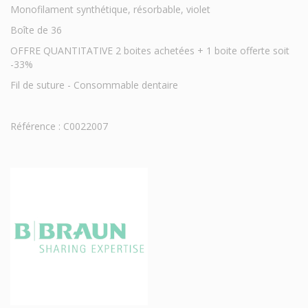
Monofilament synthétique, résorbable, violet
Boîte de 36
OFFRE QUANTITATIVE 2 boites achetées + 1 boite offerte soit
-33%
Fil de suture - Consommable dentaire
Référence : C0022007