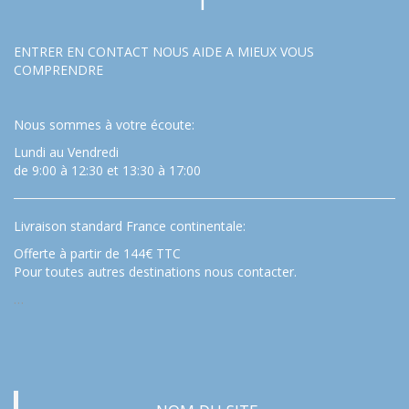
ENTRER EN CONTACT NOUS AIDE A MIEUX VOUS
COMPRENDRE
Nous sommes à votre écoute:
Lundi au Vendredi
de 9:00 à 12:30 et 13:30 à 17:00
Livraison standard France continentale:
Offerte à partir de 144€ TTC
Pour toutes autres destinations nous contacter.
…