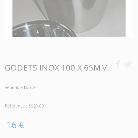
GODETS INOX 100 X 65MM
Vendus à l'unité
Référence : 6020.03
16 €