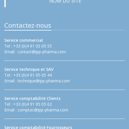
NOM DU SITE
Contactez-nous
Service commercial
Tel : +33 (0)4 91 05 05 55
Email :
contact@ipp-pharma.com
Service technique et SAV
Tel : +33 (0)4 91 05 05 44
Email :
technique@ipp-pharma.com
Service comptabilité Clients
Tel : +33 (0)4 91 05 05 62
Email :
comptac@ipp-pharma.com
Service comptabilité Fournisseurs