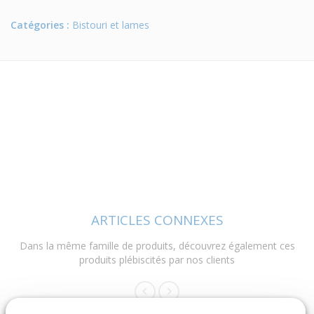
Catégories :
Bistouri et lames
ARTICLES CONNEXES
Dans la même famille de produits, découvrez également ces
produits plébiscités par nos clients