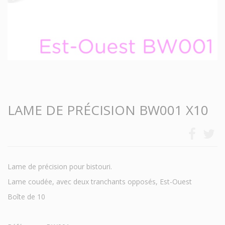
LAME DE PRÉCISION BW001 X10
Lame de précision pour bistouri.
Lame coudée, avec deux tranchants opposés, Est-Ouest
Boîte de 10