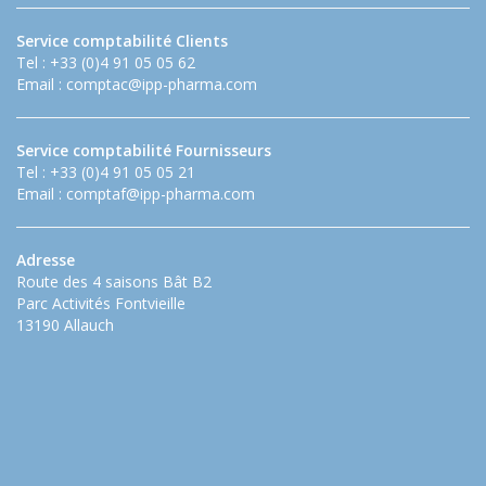
Service comptabilité Clients
Tel : +33 (0)4 91 05 05 62
Email :
comptac@ipp-pharma.com
Service comptabilité Fournisseurs
Tel : +33 (0)4 91 05 05 21
Email :
comptaf@ipp-pharma.com
Adresse
Route des 4 saisons Bât B2
Parc Activités Fontvieille
13190 Allauch