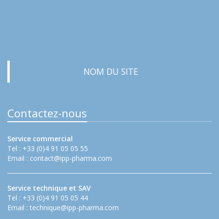
…
NOM DU SITE
Contactez-nous
Service commercial
Tel : +33 (0)4 91 05 05 55
Email :
contact@ipp-pharma.com
Service technique et SAV
Tel : +33 (0)4 91 05 05 44
Email :
technique@ipp-pharma.com