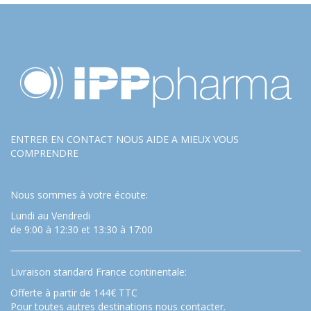
ENTRER EN CONTACT NOUS AIDE A MIEUX VOUS
COMPRENDRE
Nous sommes à votre écoute:
Lundi au Vendredi
de 9:00 à 12:30 et 13:30 à 17:00
Livraison standard France continentale:
Offerte à partir de 144€ TTC
Pour toutes autres destinations nous contacter.