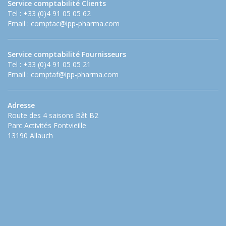
Service comptabilité Clients
Tel : +33 (0)4 91 05 05 62
Email :
comptac@ipp-pharma.com
Service comptabilité Fournisseurs
Tel : +33 (0)4 91 05 05 21
Email :
comptaf@ipp-pharma.com
Adresse
Route des 4 saisons Bât B2
Parc Activités Fontvieille
13190 Allauch