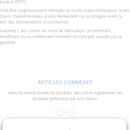
jusqu'à 200°C.
Doit être soigneusement nettoyée et rincée avant stérilisation. Si des
traces d'anesthésiques acides demeurent sur la seringue avant la
sté, des décolorations se produiront.
Garantie 5 ans contre les vices de fabrication. Un entretient
insuffisant ou un maniement incorrect ne sera pas couvert par la
garantie.
ARTICLES CONNEXES
Dans la même famille de produits, découvrez également ces
produits plébiscités par nos clients