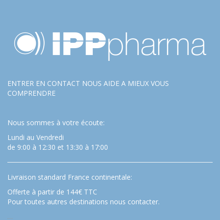
ENTRER EN CONTACT NOUS AIDE A MIEUX VOUS
COMPRENDRE
Nous sommes à votre écoute:
Lundi au Vendredi
de 9:00 à 12:30 et 13:30 à 17:00
Livraison standard France continentale:
Offerte à partir de 144€ TTC
Pour toutes autres destinations nous contacter.
…