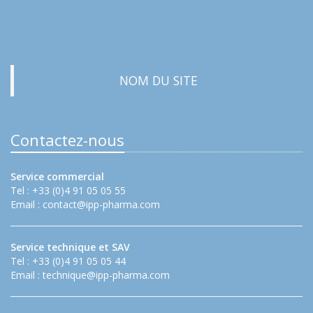
NOM DU SITE
Contactez-nous
Service commercial
Tel : +33 (0)4 91 05 05 55
Email :
contact@ipp-pharma.com
Service technique et SAV
Tel : +33 (0)4 91 05 05 44
Email :
technique@ipp-pharma.com