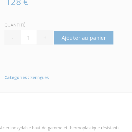
128 €
QUANTITÉ
-
+
Ajouter au panier
Catégories :
Seringues
Acier inoxydable haut de gamme et thermoplastique résistants