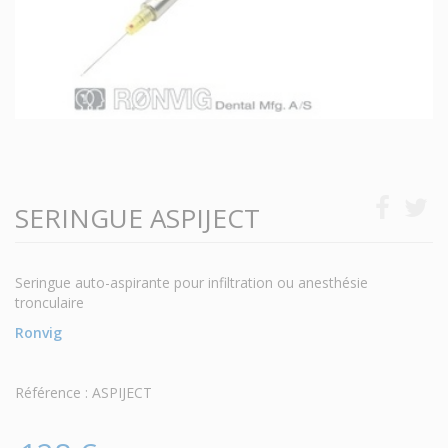
SERINGUE ASPIJECT
Seringue auto-aspirante pour infiltration ou anesthésie
tronculaire
Ronvig
Référence : ASPIJECT