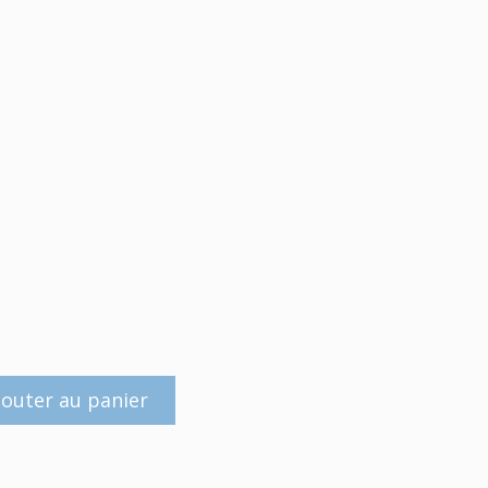
jouter au panier