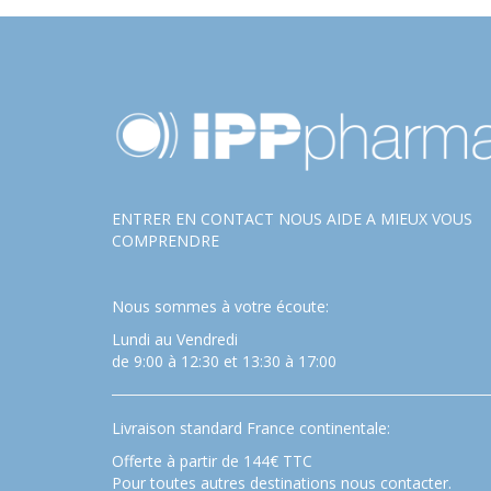
ENTRER EN CONTACT NOUS AIDE A MIEUX VOUS
COMPRENDRE
Nous sommes à votre écoute:
Lundi au Vendredi
de 9:00 à 12:30 et 13:30 à 17:00
Livraison standard France continentale:
Offerte à partir de 144€ TTC
Pour toutes autres destinations nous contacter.