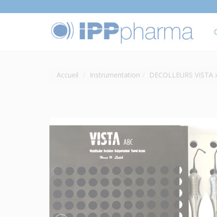
Accueil
Instrumentation
DECOLLEURS VISTA 