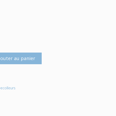
jouter au panier
ecolleurs