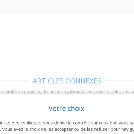
ARTICLES CONNEXES
 famille de produits, découvrez également ces produits plébiscités pa
Votre choix
utilise des cookies et vous donne le contrôle sur ceux que vous s
r. Vous avez le choix de les accepter ou de les refuser pour navig