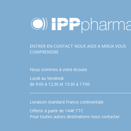
ENTRER EN CONTACT NOUS AIDE A MIEUX VOUS
COMPRENDRE
Nous sommes à votre écoute:
Lundi au Vendredi
de 9:00 à 12:30 et 13:30 à 17:00
Livraison standard France continentale:
Offerte à partir de 144€ TTC
Pour toutes autres destinations nous contacter.
…