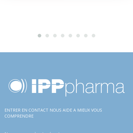
ENTRER EN CONTACT NOUS AIDE A MIEUX VOUS
COMPRENDRE