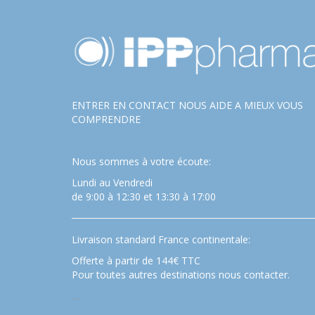
ENTRER EN CONTACT NOUS AIDE A MIEUX VOUS
COMPRENDRE
Nous sommes à votre écoute:
Lundi au Vendredi
de 9:00 à 12:30 et 13:30 à 17:00
Livraison standard France continentale:
Offerte à partir de 144€ TTC
Pour toutes autres destinations nous contacter.
…