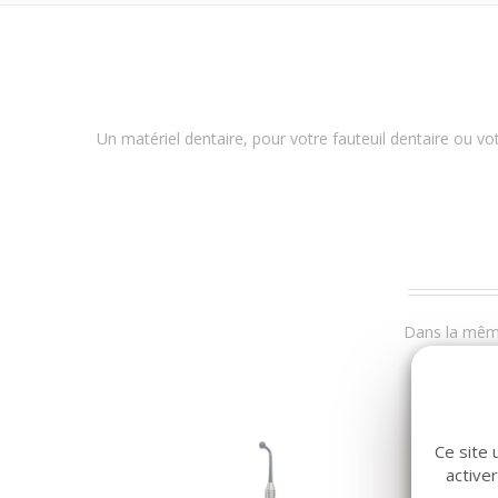
Un matériel dentaire, pour votre fauteuil dentaire ou vot
Dans la même
Ce site 
active