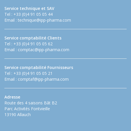
Service technique et SAV
Tel : +33 (0)4 91 05 05 44
Email :
technique@ipp-pharma.com
Service comptabilité Clients
Tel : +33 (0)4 91 05 05 62
Email :
comptac@ipp-pharma.com
Service comptabilité Fournisseurs
Tel : +33 (0)4 91 05 05 21
Email :
comptaf@ipp-pharma.com
Adresse
Route des 4 saisons Bât B2
Parc Activités Fontvieille
13190 Allauch