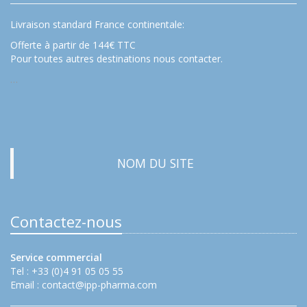
Livraison standard France continentale:
Offerte à partir de 144€ TTC
Pour toutes autres destinations nous contacter.
…
NOM DU SITE
Contactez-nous
Service commercial
Tel : +33 (0)4 91 05 05 55
Email :
contact@ipp-pharma.com