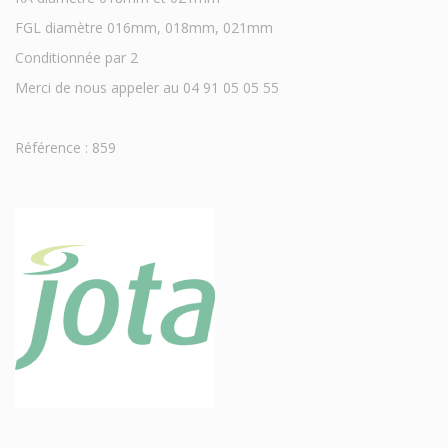
FGL diamètre 016mm, 018mm, 021mm
Conditionnée par 2
Merci de nous appeler au 04 91 05 05 55
Référence : 859