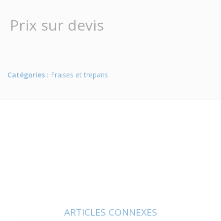
Prix sur devis
Catégories :
Fraises et trepans
ARTICLES CONNEXES