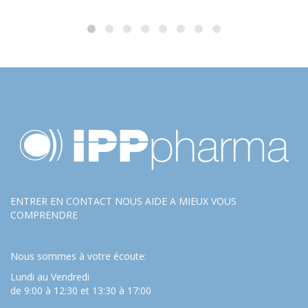
ENTRER EN CONTACT NOUS AIDE A MIEUX VOUS
COMPRENDRE
Nous sommes à votre écoute:
Lundi au Vendredi
de 9:00 à 12:30 et 13:30 à 17:00