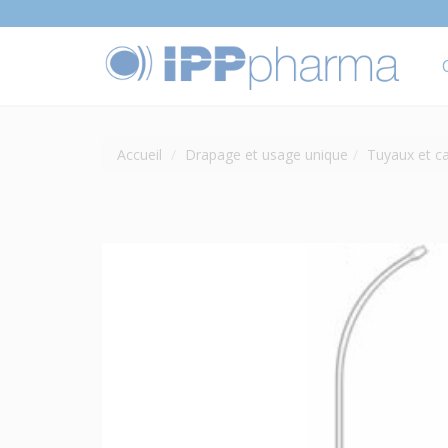
Accueil
Drapage et usage unique
Tuyaux et c