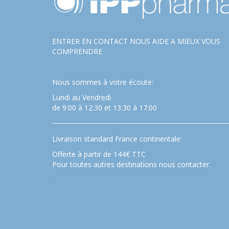
ENTRER EN CONTACT NOUS AIDE A MIEUX VOUS
COMPRENDRE
Nous sommes à votre écoute:
Lundi au Vendredi
de 9:00 à 12:30 et 13:30 à 17:00
Livraison standard France continentale:
Offerte à partir de 144€ TTC
Pour toutes autres destinations nous contacter.
…