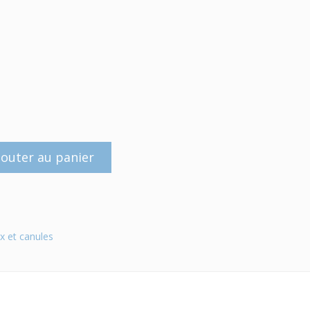
jouter au panier
x et canules