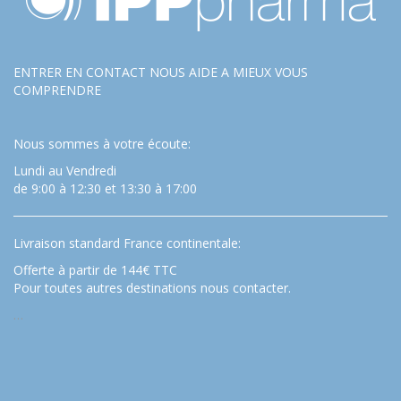
ENTRER EN CONTACT NOUS AIDE A MIEUX VOUS
COMPRENDRE
Nous sommes à votre écoute:
Lundi au Vendredi
de 9:00 à 12:30 et 13:30 à 17:00
Livraison standard France continentale:
Offerte à partir de 144€ TTC
Pour toutes autres destinations nous contacter.
…