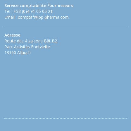
Service comptabilité Fournisseurs
Tel : +33 (0)4 91 05 05 21
Email :
comptaf@ipp-pharma.com
Adresse
Route des 4 saisons Bât B2
Parc Activités Fontvieille
13190 Allauch