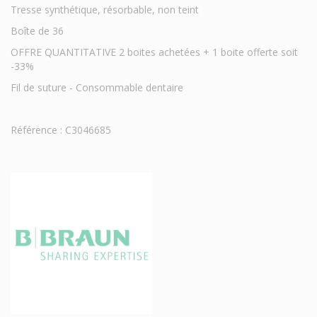
Tresse synthétique, résorbable, non teint
Boîte de 36
OFFRE QUANTITATIVE 2 boites achetées + 1 boite offerte soit
-33%
Fil de suture - Consommable dentaire
Référence : C3046685