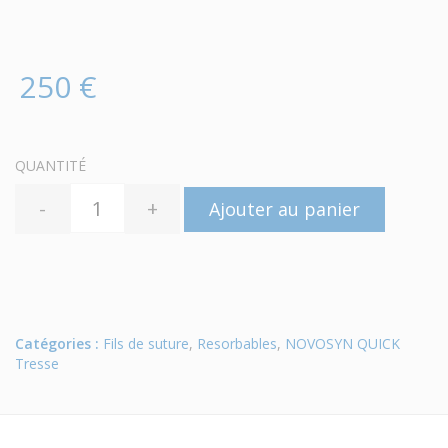
250 €
QUANTITÉ
-
+
Ajouter au panier
Catégories :
Fils de suture
,
Resorbables
,
NOVOSYN QUICK
Tresse