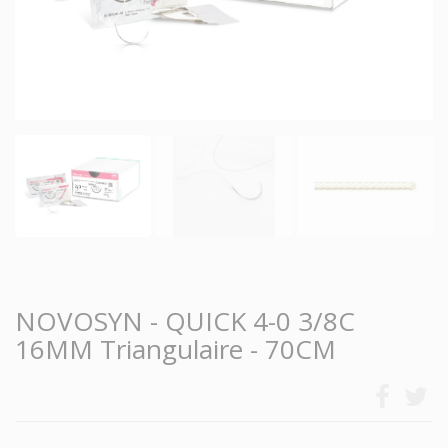
NOVOSYN - QUICK 4-0 3/8C
16MM Triangulaire - 70CM