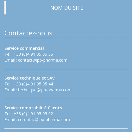
NOM DU SITE
Contactez-nous
Service commercial
Tel : +33 (0)4 91 05 05 55
Email :
contact@ipp-pharma.com
Service technique et SAV
Tel : +33 (0)4 91 05 05 44
Email :
technique@ipp-pharma.com
Service comptabilité Clients
Tel : +33 (0)4 91 05 05 62
Email :
comptac@ipp-pharma.com