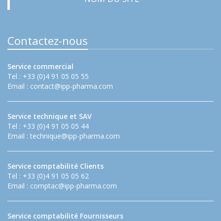
Contactez-nous
Service commercial
Tel : +33 (0)4 91 05 05 55
Email :
contact@ipp-pharma.com
Service technique et SAV
Tel : +33 (0)4 91 05 05 44
Email :
technique@ipp-pharma.com
Service comptabilité Clients
Tel : +33 (0)4 91 05 05 62
Email :
comptac@ipp-pharma.com
Service comptabilité Fournisseurs