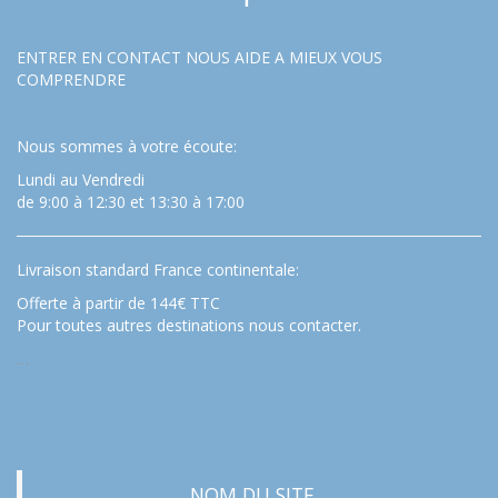
ENTRER EN CONTACT NOUS AIDE A MIEUX VOUS
COMPRENDRE
Nous sommes à votre écoute:
Lundi au Vendredi
de 9:00 à 12:30 et 13:30 à 17:00
Livraison standard France continentale:
Offerte à partir de 144€ TTC
Pour toutes autres destinations nous contacter.
…
NOM DU SITE