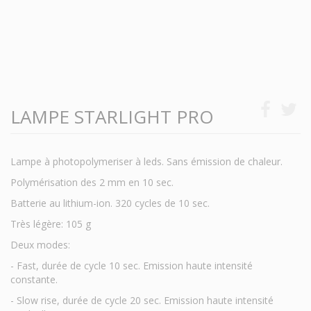
LAMPE STARLIGHT PRO
Lampe à photopolymeriser à leds. Sans émission de chaleur.
Polymérisation des 2 mm en 10 sec.
Batterie au lithium-ion. 320 cycles de 10 sec.
Très légère: 105 g
Deux modes:
- Fast, durée de cycle 10 sec. Emission haute intensité
constante.
- Slow rise, durée de cycle 20 sec. Emission haute intensité