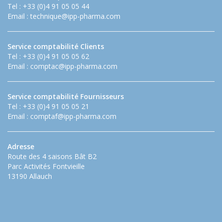
Tel : +33 (0)4 91 05 05 44
Email :
technique@ipp-pharma.com
Service comptabilité Clients
Tel : +33 (0)4 91 05 05 62
Email :
comptac@ipp-pharma.com
Service comptabilité Fournisseurs
Tel : +33 (0)4 91 05 05 21
Email :
comptaf@ipp-pharma.com
Adresse
Route des 4 saisons Bât B2
Parc Activités Fontvieille
13190 Allauch