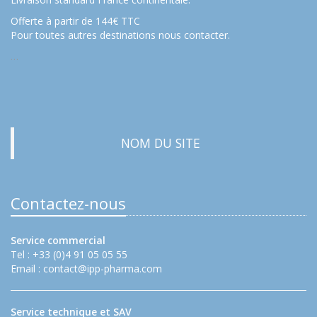
Offerte à partir de 144€ TTC
Pour toutes autres destinations nous contacter.
…
NOM DU SITE
Contactez-nous
Service commercial
Tel : +33 (0)4 91 05 05 55
Email :
contact@ipp-pharma.com
Service technique et SAV