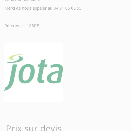
Merci de nous appeler au 04 91 05 05 55
Référence : 168RF
Prix sur devis