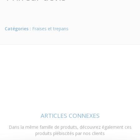
Catégories :
Fraises et trepans
ARTICLES CONNEXES
Dans la même famille de produits, découvrez également ces
produits plébiscités par nos clients