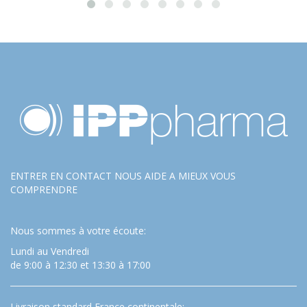
ENTRER EN CONTACT NOUS AIDE A MIEUX VOUS
COMPRENDRE
Nous sommes à votre écoute:
Lundi au Vendredi
de 9:00 à 12:30 et 13:30 à 17:00
Livraison standard France continentale: