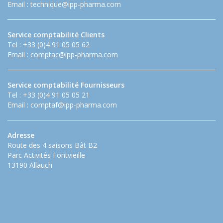
Email :
technique@ipp-pharma.com
Service comptabilité Clients
Tel : +33 (0)4 91 05 05 62
Email :
comptac@ipp-pharma.com
Service comptabilité Fournisseurs
Tel : +33 (0)4 91 05 05 21
Email :
comptaf@ipp-pharma.com
Adresse
Route des 4 saisons Bât B2
Parc Activités Fontvieille
13190 Allauch