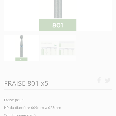
FRAISE 801 x5
Fraise pour:
HP du diamètre 009mm à 023mm
Conditionnée par 5