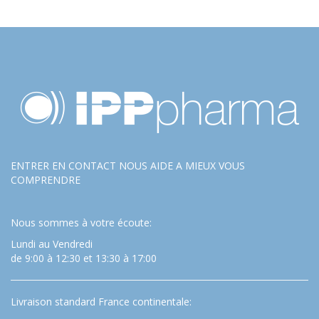
ENTRER EN CONTACT NOUS AIDE A MIEUX VOUS
COMPRENDRE
Nous sommes à votre écoute:
Lundi au Vendredi
de 9:00 à 12:30 et 13:30 à 17:00
Livraison standard France continentale: