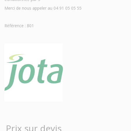
Merci de nous appeler au 04 91 05 05 55
Référence : 801
Prix sur devis