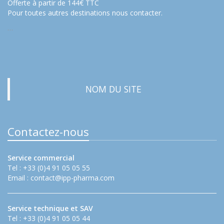
Offerte à partir de 144€ TTC
Pour toutes autres destinations nous contacter.
…
NOM DU SITE
Contactez-nous
Service commercial
Tel : +33 (0)4 91 05 05 55
Email :
contact@ipp-pharma.com
Service technique et SAV
Tel : +33 (0)4 91 05 05 44