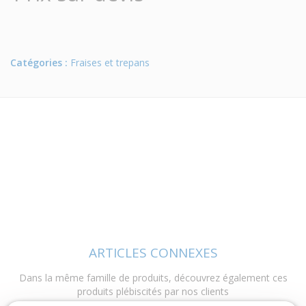
Catégories :
Fraises et trepans
ARTICLES CONNEXES
Dans la même famille de produits, découvrez également ces
produits plébiscités par nos clients