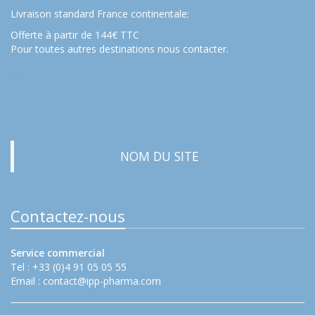
Livraison standard France continentale:
Offerte à partir de 144€ TTC
Pour toutes autres destinations nous contacter.
…
NOM DU SITE
Contactez-nous
Service commercial
Tel : +33 (0)4 91 05 05 55
Email :
contact@ipp-pharma.com