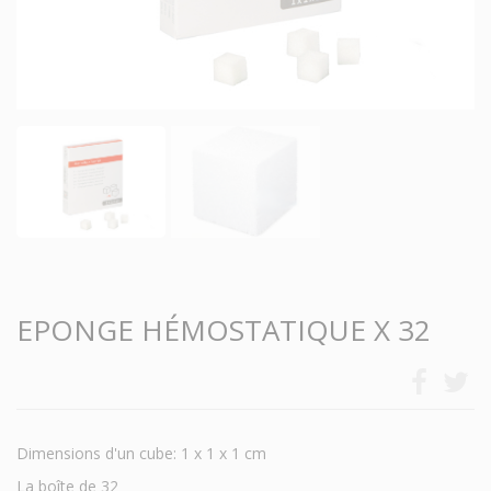
EPONGE HÉMOSTATIQUE X 32
Dimensions d'un cube: 1 x 1 x 1 cm
La boîte de 32