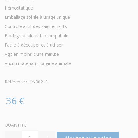
Hémostatique
Emballage stérile à usage unique
Contrôle actif des saignements
Biodégradable et biocompatible
Facile à découper et à utiliser
Agit en moins d’une minute
Aucun matériau d’origine animale
Référence : HY-80210
36 €
QUANTITÉ