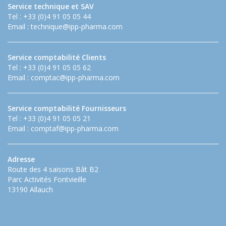
Service technique et SAV
Tel : +33 (0)4 91 05 05 44
Email :
technique@ipp-pharma.com
Service comptabilité Clients
Tel : +33 (0)4 91 05 05 62
Email :
comptac@ipp-pharma.com
Service comptabilité Fournisseurs
Tel : +33 (0)4 91 05 05 21
Email :
comptaf@ipp-pharma.com
Adresse
Route des 4 saisons Bât B2
Parc Activités Fontvieille
13190 Allauch