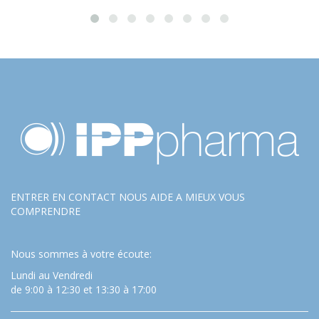
ENTRER EN CONTACT NOUS AIDE A MIEUX VOUS
COMPRENDRE
Nous sommes à votre écoute:
Lundi au Vendredi
de 9:00 à 12:30 et 13:30 à 17:00