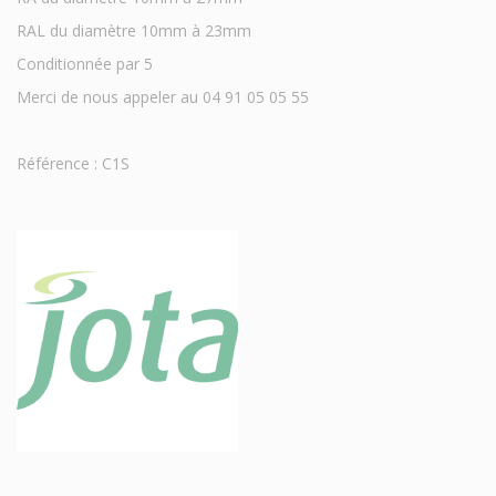
RAL du diamètre 10mm à 23mm
Conditionnée par 5
Merci de nous appeler au 04 91 05 05 55
Référence : C1S