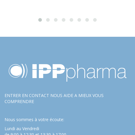
ENTRER EN CONTACT NOUS AIDE A MIEUX VOUS
COMPRENDRE
Nous sommes à votre écoute:
Lundi au Vendredi
de 9:00 à 12:30 et 13:30 à 17:00