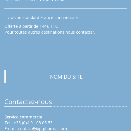
Livraison standard France continentale:
Offerte à partir de 144€ TTC
Pour toutes autres destinations nous contacter.
…
NOM DU SITE
Contactez-nous
Service commercial
Tel : +33 (0)4 91 05 05 55
Email :
contact@ipp-pharma.com