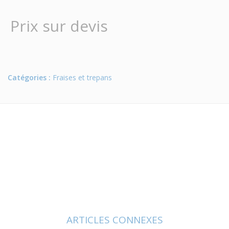
Prix sur devis
Catégories :
Fraises et trepans
ARTICLES CONNEXES