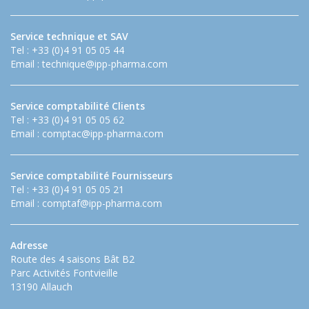
Service technique et SAV
Tel : +33 (0)4 91 05 05 44
Email :
technique@ipp-pharma.com
Service comptabilité Clients
Tel : +33 (0)4 91 05 05 62
Email :
comptac@ipp-pharma.com
Service comptabilité Fournisseurs
Tel : +33 (0)4 91 05 05 21
Email :
comptaf@ipp-pharma.com
Adresse
Route des 4 saisons Bât B2
Parc Activités Fontvieille
13190 Allauch