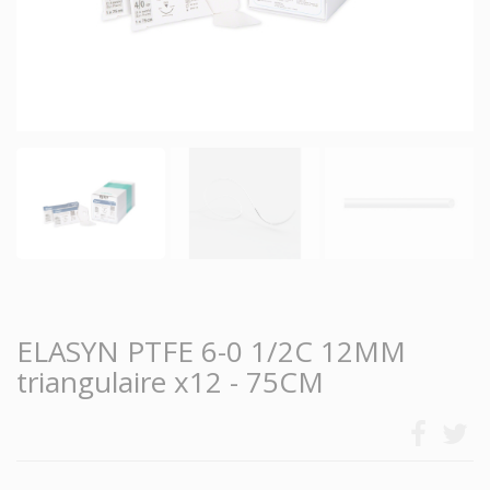
ELASYN PTFE 6-0 1/2C 12MM
triangulaire x12 - 75CM