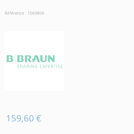
Référence : 1069800
159,60 €