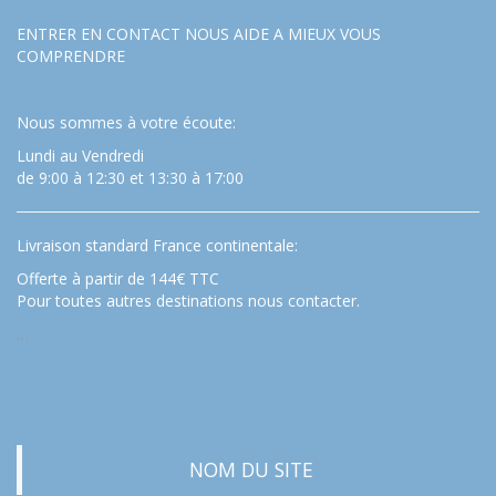
ENTRER EN CONTACT NOUS AIDE A MIEUX VOUS
COMPRENDRE
Nous sommes à votre écoute:
Lundi au Vendredi
de 9:00 à 12:30 et 13:30 à 17:00
Livraison standard France continentale:
Offerte à partir de 144€ TTC
Pour toutes autres destinations nous contacter.
…
NOM DU SITE