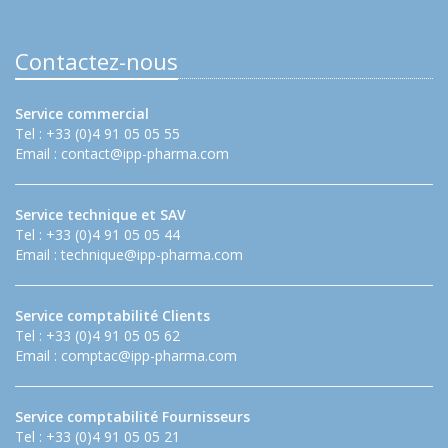
Contactez-nous
Service commercial
Tel : +33 (0)4 91 05 05 55
Email :
contact@ipp-pharma.com
Service technique et SAV
Tel : +33 (0)4 91 05 05 44
Email :
technique@ipp-pharma.com
Service comptabilité Clients
Tel : +33 (0)4 91 05 05 62
Email :
comptac@ipp-pharma.com
Service comptabilité Fournisseurs
Tel : +33 (0)4 91 05 05 21